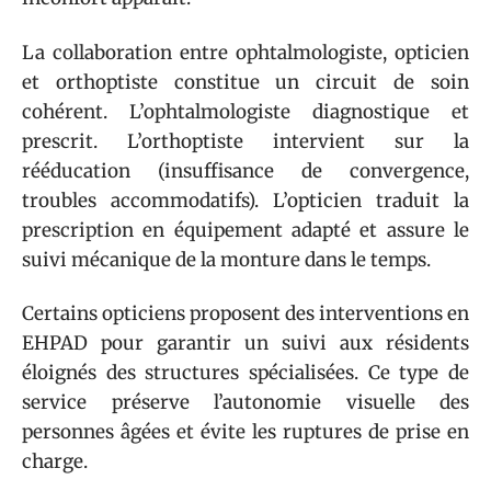
La collaboration entre ophtalmologiste, opticien
et orthoptiste constitue un circuit de soin
cohérent. L’ophtalmologiste diagnostique et
prescrit. L’orthoptiste intervient sur la
rééducation (insuffisance de convergence,
troubles accommodatifs). L’opticien traduit la
prescription en équipement adapté et assure le
suivi mécanique de la monture dans le temps.
Certains opticiens proposent des interventions en
EHPAD pour garantir un suivi aux résidents
éloignés des structures spécialisées. Ce type de
service préserve l’autonomie visuelle des
personnes âgées et évite les ruptures de prise en
charge.