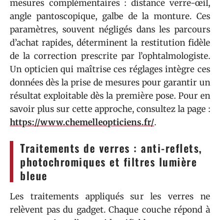
mesures complémentaires : distance verre-œil,
angle pantoscopique, galbe de la monture. Ces
paramètres, souvent négligés dans les parcours
d’achat rapides, déterminent la restitution fidèle
de la correction prescrite par l’ophtalmologiste.
Un opticien qui maîtrise ces réglages intègre ces
données dès la prise de mesures pour garantir un
résultat exploitable dès la première pose. Pour en
savoir plus sur cette approche, consultez la page :
https://www.chemelleopticiens.fr/
.
Traitements de verres : anti-reflets,
photochromiques et filtres lumière
bleue
Les traitements appliqués sur les verres ne
relèvent pas du gadget. Chaque couche répond à