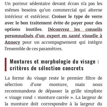
Un porteur sédentaire devant écran n’a pas les
mêmes besoins qu’un commercial qui alterne
intérieur et extérieur.
Croiser le type de verre
avec le bon traitement évite de payer pour des
options inutiles
.
Découvrez les conseils
personnalisés d’un expert en santé visuelle à
Annecy
pour un accompagnement qui intègre
l’ensemble de ces paramètres.
Montures et morphologie du visage :
critères de sélection concrets
La forme du visage reste le premier filtre de
sélection d’une monture, mais nous
recommandons de dépasser la grille simpliste
« visage rond = monture carrée ». La largeur de
la monture doit correspondre à la largeur du