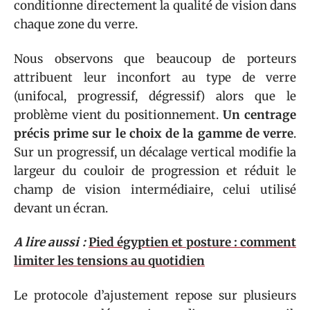
conditionne directement la qualité de vision dans
chaque zone du verre.
Nous observons que beaucoup de porteurs
attribuent leur inconfort au type de verre
(unifocal, progressif, dégressif) alors que le
problème vient du positionnement.
Un centrage
précis prime sur le choix de la gamme de verre
.
Sur un progressif, un décalage vertical modifie la
largeur du couloir de progression et réduit le
champ de vision intermédiaire, celui utilisé
devant un écran.
A lire aussi :
Pied égyptien et posture : comment
limiter les tensions au quotidien
Le protocole d’ajustement repose sur plusieurs