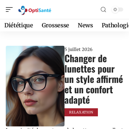
Diététique
Grossesse
News
Pathologi
5 juillet 2026
Changer de
lunettes pour
un style affirmé
et un confort
adapté
RELAXATION