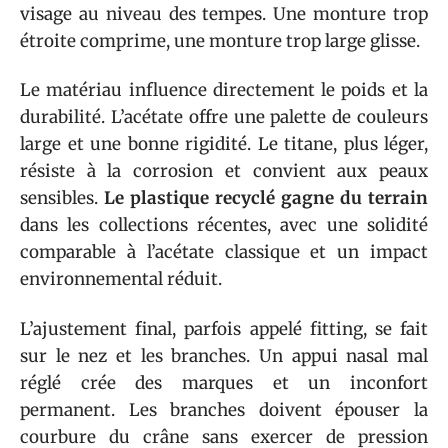
visage au niveau des tempes. Une monture trop
étroite comprime, une monture trop large glisse.
Le matériau influence directement le poids et la
durabilité. L’acétate offre une palette de couleurs
large et une bonne rigidité. Le titane, plus léger,
résiste à la corrosion et convient aux peaux
sensibles.
Le plastique recyclé gagne du terrain
dans les collections récentes, avec une solidité
comparable à l’acétate classique et un impact
environnemental réduit.
L’ajustement final, parfois appelé fitting, se fait
sur le nez et les branches. Un appui nasal mal
réglé crée des marques et un inconfort
permanent. Les branches doivent épouser la
courbure du crâne sans exercer de pression