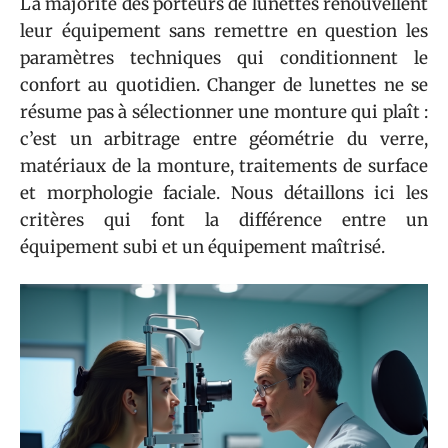
La majorité des porteurs de lunettes renouvellent
leur équipement sans remettre en question les
paramètres techniques qui conditionnent le
confort au quotidien. Changer de lunettes ne se
résume pas à sélectionner une monture qui plaît :
c’est un arbitrage entre géométrie du verre,
matériaux de la monture, traitements de surface
et morphologie faciale. Nous détaillons ici les
critères qui font la différence entre un
équipement subi et un équipement maîtrisé.