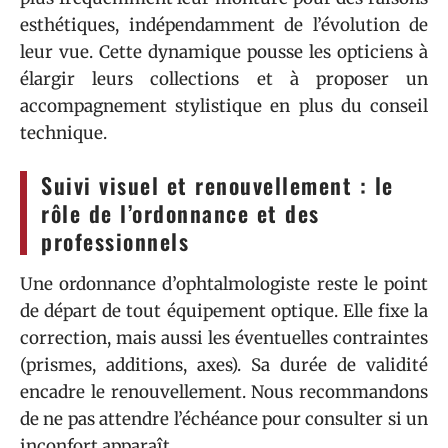
esthétiques, indépendamment de l’évolution de
leur vue. Cette dynamique pousse les opticiens à
élargir leurs collections et à proposer un
accompagnement stylistique en plus du conseil
technique.
Suivi visuel et renouvellement : le
rôle de l’ordonnance et des
professionnels
Une ordonnance d’ophtalmologiste reste le point
de départ de tout équipement optique. Elle fixe la
correction, mais aussi les éventuelles contraintes
(prismes, additions, axes). Sa durée de validité
encadre le renouvellement. Nous recommandons
de ne pas attendre l’échéance pour consulter si un
inconfort apparaît.