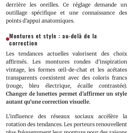
derrière les oreilles. Ce réglage demande un
outillage spécifique et une connaissance des
points d’appui anatomiques.
Montures et style : au-delà de la
correction
Les tendances actuelles valorisent des choix
affirmés. Les montures rondes d’inspiration
vintage, les formes œil-de-chat et les acétates
transparents coexistent avec des coloris francs
(rouge, bleu électrique, écaille contrastée).
Changer de lunettes permet d’affirmer un style
autant qu’une correction visuelle
.
L’influence des réseaux sociaux accélère la
rotation des tendances. Les porteurs renouvellent
plus fréquemment leur monture pour des raisons