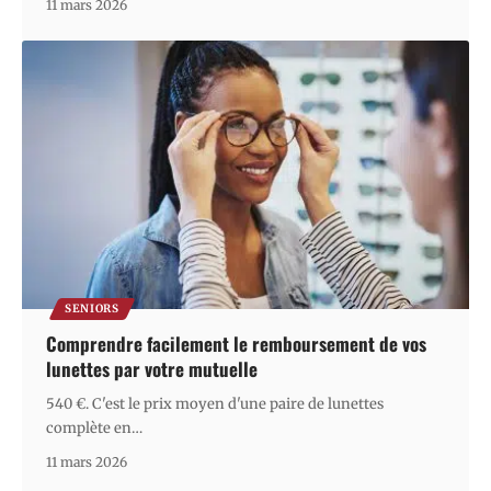
11 mars 2026
SENIORS
Comprendre facilement le remboursement de vos
lunettes par votre mutuelle
540 €. C'est le prix moyen d'une paire de lunettes
complète en
…
11 mars 2026