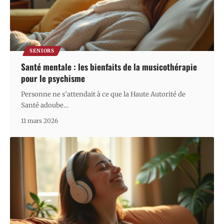
SENIORS
Santé mentale : les bienfaits de la musicothérapie
pour le psychisme
Personne ne s’attendait à ce que la Haute Autorité de
Santé adoube
…
11 mars 2026