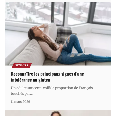
SENIORS
Reconnaître les principaux signes d’une
intolérance au gluten
Un adulte sur cent : voilà la proportion de Français
touchés par
…
11 mars 2026