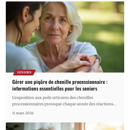
SENIORS
Gérer une piqûre de chenille processionnaire :
informations essentielles pour les seniors
L'exposition aux poils urticants des chenilles
processionnaires provoque chaque année des réactions
…
11 mars 2026