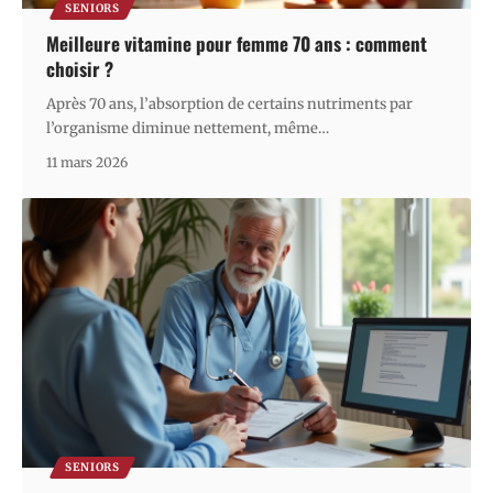
SENIORS
Meilleure vitamine pour femme 70 ans : comment
choisir ?
Après 70 ans, l’absorption de certains nutriments par
l’organisme diminue nettement, même
…
11 mars 2026
SENIORS