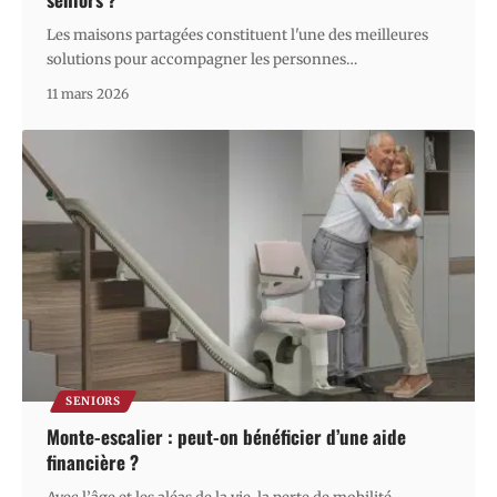
Les maisons partagées constituent l'une des meilleures
solutions pour accompagner les personnes
…
11 mars 2026
SENIORS
Monte-escalier : peut-on bénéficier d’une aide
financière ?