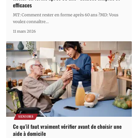
efficaces
MT: Comment rester en forme après 60 ans ?MD: Vous
voulez connaître
…
11 mars 2026
SENIORS
Ce qu’il faut vraiment vérifier avant de choisir une
aide à domicile