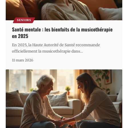
SENIORS
Santé mentale : les bienfaits de la musicothérapie
en 2025
En 2025, la Haute Autorité de Santé recommande
officiellement la musicothérapie dans
…
11 mars 2026