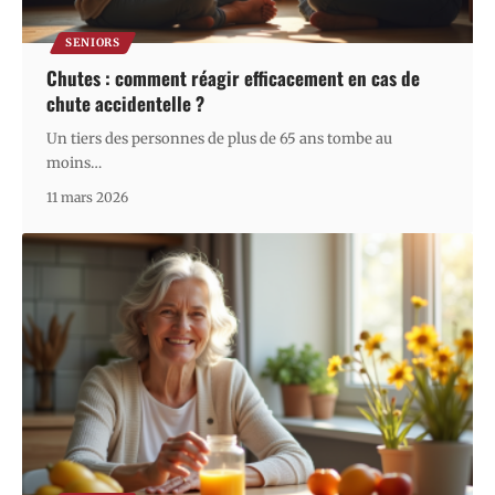
SENIORS
Chutes : comment réagir efficacement en cas de
chute accidentelle ?
Un tiers des personnes de plus de 65 ans tombe au
moins
…
11 mars 2026