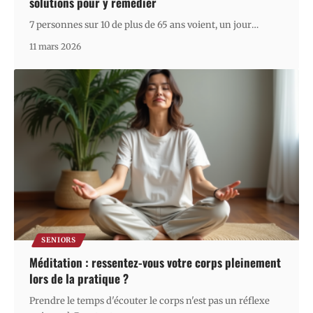
solutions pour y remédier
7 personnes sur 10 de plus de 65 ans voient, un jour
…
11 mars 2026
SENIORS
Méditation : ressentez-vous votre corps pleinement
lors de la pratique ?
Prendre le temps d'écouter le corps n'est pas un réflexe