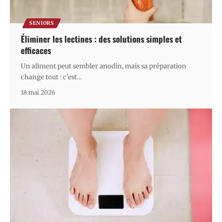
SENIORS
Éliminer les lectines : des solutions simples et
efficaces
Un aliment peut sembler anodin, mais sa préparation
change tout : c'est
…
18 mai 2026