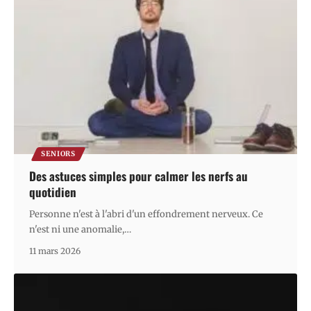
SENIORS
Des astuces simples pour calmer les nerfs au
quotidien
Personne n'est à l'abri d'un effondrement nerveux. Ce
n'est ni une anomalie,
…
11 mars 2026