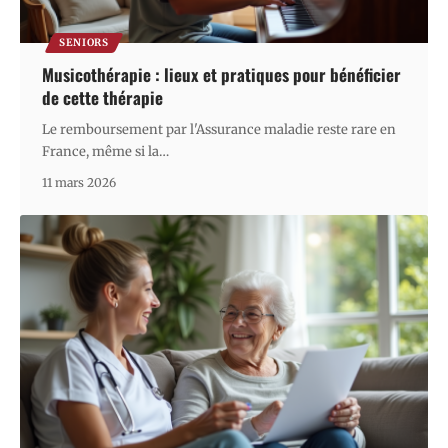
SENIORS
Musicothérapie : lieux et pratiques pour bénéficier
de cette thérapie
Le remboursement par l'Assurance maladie reste rare en
France, même si la
…
11 mars 2026