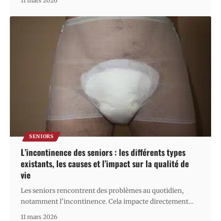
11 mars 2026
SENIORS
L’incontinence des seniors : les différents types
existants, les causes et l’impact sur la qualité de
vie
Les seniors rencontrent des problèmes au quotidien,
notamment l'incontinence. Cela impacte directement
…
11 mars 2026