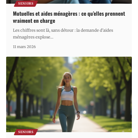
SENIORS
Mutuelles et aides ménagères : ce qu’elles prennent
vraiment en charge
Les chiffres sont là, sans détour : la demande d'aides
ménagères explose
…
11 mars 2026
SENIORS