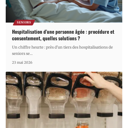
SENIORS
Hospitalisation d’une personne âgée : procédure et
consentement, quelles solutions ?
Un chiffre heurte : près d'un tiers des hospitalisations de
seniors se
…
23 mai 2026