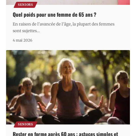
SENIORS
Quel poids pour une femme de 65 ans ?
En raison de l’avancée de l’âge, la plupart des femmes
sont sujettes
…
4 mai 2026
SENIORS
Rester en forme après 60 ans : astuces simples et