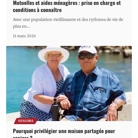
Mutuelles et aides ménagères : prise en charge et
conditions à connaître
Avec une population vieillissante et des rythmes de vie de
plus en
…
11 mars 2026
SENIORS
Pourquoi privilégier une maison partagée pour
seniors ?