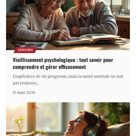
SENIORS
Vieillissement psychologique : tout savoir pour
comprendre et gérer efficacement
L'espérance de vie progresse, mais la santé mentale ne suit
pas toujours
…
11 mars 2026