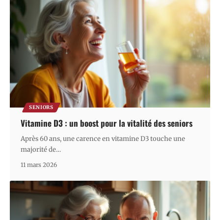
SENIORS
Vitamine D3 : un boost pour la vitalité des seniors
Après 60 ans, une carence en vitamine D3 touche une
majorité de
…
11 mars 2026