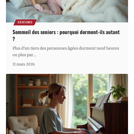
SENIORS
Sommeil des seniors : pourquoi dorment-ils autant
?
Plus d'un tiers des personnes âgées dorment neuf heures
ou plus par
…
11 mars 2026