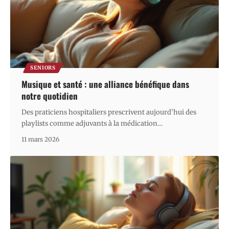
SENIORS
Musique et santé : une alliance bénéfique dans
notre quotidien
Des praticiens hospitaliers prescrivent aujourd’hui des
playlists comme adjuvants à la médication
…
11 mars 2026