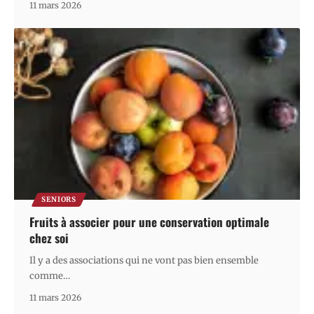
11 mars 2026
SENIORS
Fruits à associer pour une conservation optimale
chez soi
Il y a des associations qui ne vont pas bien ensemble
comme
…
11 mars 2026