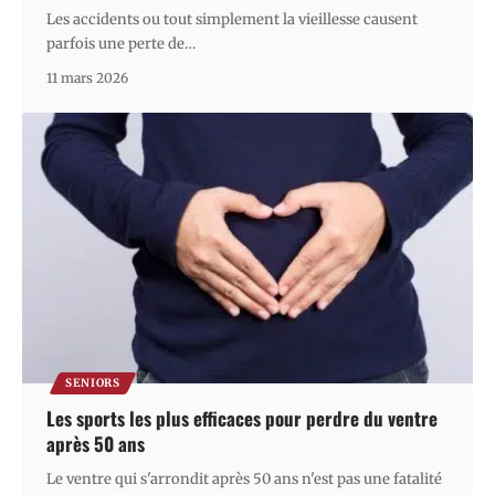
Les accidents ou tout simplement la vieillesse causent
parfois une perte de
…
11 mars 2026
SENIORS
Les sports les plus efficaces pour perdre du ventre
après 50 ans
Le ventre qui s'arrondit après 50 ans n'est pas une fatalité