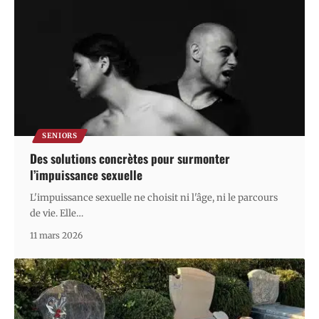
SENIORS
Des solutions concrètes pour surmonter
l’impuissance sexuelle
L'impuissance sexuelle ne choisit ni l'âge, ni le parcours
de vie. Elle
…
11 mars 2026