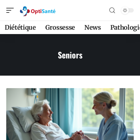
Diététique
Grossesse
News
Pathologi
Seniors