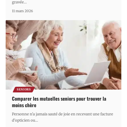
gravée
…
11 mars 2026
SENIORS
Comparer les mutuelles seniors pour trouver la
moins chère
Personne n'a jamais sauté de joie en recevant une facture
d'opticien ou
…