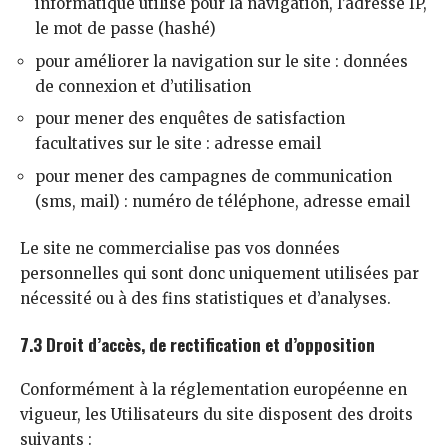
informatique utilisé pour la navigation, l’adresse IP,
le mot de passe (hashé)
pour améliorer la navigation sur le site : données
de connexion et d’utilisation
pour mener des enquêtes de satisfaction
facultatives sur le site : adresse email
pour mener des campagnes de communication
(sms, mail) : numéro de téléphone, adresse email
Le site ne commercialise pas vos données
personnelles qui sont donc uniquement utilisées par
nécessité ou à des fins statistiques et d’analyses.
7.3 Droit d’accès, de rectification et d’opposition
Conformément à la réglementation européenne en
vigueur, les Utilisateurs du site disposent des droits
suivants :