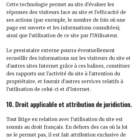
Cette technologie permet au site d’évaluer les
réponses des visiteurs face au site et l’efficacité de
ses actions (par exemple, le nombre de fois où une
page est ouverte et les informations consultées),
ainsi que l’utilisation de ce site par l’Utilisateur.
Le prestataire externe pourra éventuellement
recueillir des informations sur les visiteurs du site et
d’autres sites Internet grâce à ces balises, constituer
des rapports sur l’activité du site à l’attention du
propriétaire, et fournir d’autres services relatifs à
l’utilisation de celui-ci et d’Internet.
10. Droit applicable et attribution de juridiction.
Tout litige en relation avec l’utilisation du site est
soumis au droit français. En dehors des cas où la loi
ne le permet pas, il est fait attribution exclusive de