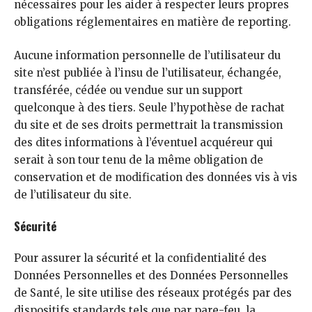
nécessaires pour les aider à respecter leurs propres
obligations réglementaires en matière de reporting.
Aucune information personnelle de l’utilisateur du
site n’est publiée à l’insu de l’utilisateur, échangée,
transférée, cédée ou vendue sur un support
quelconque à des tiers. Seule l’hypothèse de rachat
du site et de ses droits permettrait la transmission
des dites informations à l’éventuel acquéreur qui
serait à son tour tenu de la même obligation de
conservation et de modification des données vis à vis
de l’utilisateur du site.
Sécurité
Pour assurer la sécurité et la confidentialité des
Données Personnelles et des Données Personnelles
de Santé, le site utilise des réseaux protégés par des
dispositifs standards tels que par pare-feu, la