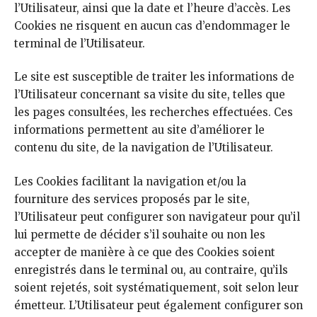
l’Utilisateur, ainsi que la date et l’heure d’accès. Les
Cookies ne risquent en aucun cas d’endommager le
terminal de l’Utilisateur.
Le site est susceptible de traiter les informations de
l’Utilisateur concernant sa visite du site, telles que
les pages consultées, les recherches effectuées. Ces
informations permettent au site d’améliorer le
contenu du site, de la navigation de l’Utilisateur.
Les Cookies facilitant la navigation et/ou la
fourniture des services proposés par le site,
l’Utilisateur peut configurer son navigateur pour qu’il
lui permette de décider s’il souhaite ou non les
accepter de manière à ce que des Cookies soient
enregistrés dans le terminal ou, au contraire, qu’ils
soient rejetés, soit systématiquement, soit selon leur
émetteur. L’Utilisateur peut également configurer son