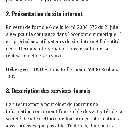
2. Présentation du site internet
En vertu de l’article 6 de la loi n° 2004-575 du 21 juin
2004 pour la confiance dans l’économie numérique, il
est précisé aux utilisateurs du site internet l’identité
des différents intervenants dans le cadre de sa
réalisation et de son suivi.
Hébergeur
: OVH – 2 rue Kellermann 59100 Roubaix
1007
3. Description des services fournis
Le site internet a pour objet de fournir une
information concernant l’ensemble des activités de la
société. Le site s’efforce de fournir des informations
aussi précises que possible. Toutefois, il ne pourra