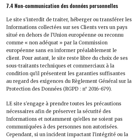
7.4 Non-communication des données personnelles
Le site s’interdit de traiter, héberger ou transférer les
Informations collectées sur ses Clients vers un pays
situé en dehors de l’Union européenne ou reconnu
comme « non adéquat » par la Commission
européenne sans en informer préalablement le
client. Pour autant, le site reste libre du choix de ses
sous-traitants techniques et commerciaux à la
condition qu’il présentent les garanties suffisantes
au regard des exigences du Règlement Général sur la
Protection des Données (RGPD : n° 2016-679).
LE site s’engage à prendre toutes les précautions
nécessaires afin de préserver la sécurité des
Informations et notamment qu’elles ne soient pas
communiquées à des personnes non autorisées.
Cependant, si un incident impactant l’intégrité ou la