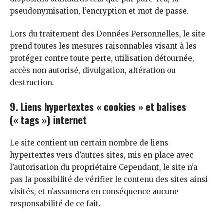
pseudonymisation, l’encryption et mot de passe.
Lors du traitement des Données Personnelles, le site
prend toutes les mesures raisonnables visant à les
protéger contre toute perte, utilisation détournée,
accès non autorisé, divulgation, altération ou
destruction.
9. Liens hypertextes « cookies » et balises
(« tags ») internet
Le site contient un certain nombre de liens
hypertextes vers d’autres sites, mis en place avec
l’autorisation du propriétaire Cependant, le site n’a
pas la possibilité de vérifier le contenu des sites ainsi
visités, et n’assumera en conséquence aucune
responsabilité de ce fait.