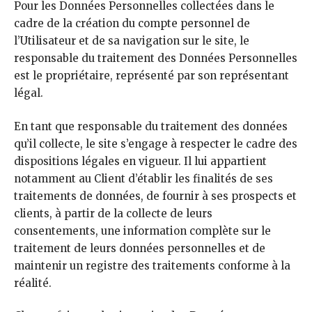
Pour les Données Personnelles collectées dans le
cadre de la création du compte personnel de
l’Utilisateur et de sa navigation sur le site, le
responsable du traitement des Données Personnelles
est le propriétaire, représenté par son représentant
légal.
En tant que responsable du traitement des données
qu’il collecte, le site s’engage à respecter le cadre des
dispositions légales en vigueur. Il lui appartient
notamment au Client d’établir les finalités de ses
traitements de données, de fournir à ses prospects et
clients, à partir de la collecte de leurs
consentements, une information complète sur le
traitement de leurs données personnelles et de
maintenir un registre des traitements conforme à la
réalité.