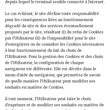
depuis lequel le terminal semble connecté à Internet.
Le cas échéant, le site décline toute responsabilité
pour les conséquences liées au fonctionnement
dégradé du site et des services éventuellement
proposés par le site, résultant (i) du refus de Cookies
par l’Utilisateur (ii) de l’impossibilité pour le site
d’enregistrer ou de consulter les Cookies nécessaires
à leur fonctionnement du fait du choix de
l’Utilisateur. Pour la gestion des Cookies et des choix
de l’Utilisateur, la configuration de chaque
navigateur est différente. Elle est décrite dans le
menu d’aide du navigateur, qui permettra de savoir
de quelle manière l’Utilisateur peut modifier ses
souhaits en matière de Cookies.
À tout moment, l’Utilisateur peut faire le choix
d’exprimer et de modifier ses souhaits en matière de