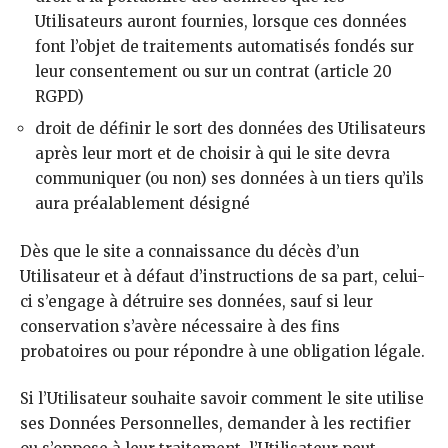
Utilisateurs auront fournies, lorsque ces données
font l’objet de traitements automatisés fondés sur
leur consentement ou sur un contrat (article 20
RGPD)
droit de définir le sort des données des Utilisateurs
après leur mort et de choisir à qui le site devra
communiquer (ou non) ses données à un tiers qu’ils
aura préalablement désigné
Dès que le site a connaissance du décès d’un
Utilisateur et à défaut d’instructions de sa part, celui-
ci s’engage à détruire ses données, sauf si leur
conservation s’avère nécessaire à des fins
probatoires ou pour répondre à une obligation légale.
Si l’Utilisateur souhaite savoir comment le site utilise
ses Données Personnelles, demander à les rectifier