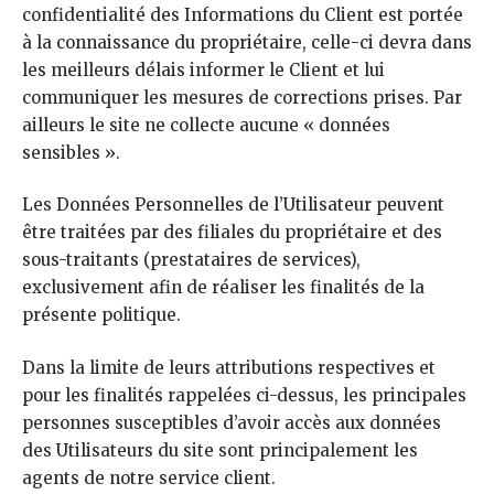
confidentialité des Informations du Client est portée
à la connaissance du propriétaire, celle-ci devra dans
les meilleurs délais informer le Client et lui
communiquer les mesures de corrections prises. Par
ailleurs le site ne collecte aucune « données
sensibles ».
Les Données Personnelles de l’Utilisateur peuvent
être traitées par des filiales du propriétaire et des
sous-traitants (prestataires de services),
exclusivement afin de réaliser les finalités de la
présente politique.
Dans la limite de leurs attributions respectives et
pour les finalités rappelées ci-dessus, les principales
personnes susceptibles d’avoir accès aux données
des Utilisateurs du site sont principalement les
agents de notre service client.