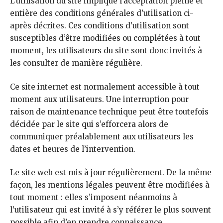
L’utilisation du site implique l’acceptation pleine et
entière des conditions générales d’utilisation ci-
après décrites. Ces conditions d’utilisation sont
susceptibles d’être modifiées ou complétées à tout
moment, les utilisateurs du site sont donc invités à
les consulter de manière régulière.
Ce site internet est normalement accessible à tout
moment aux utilisateurs. Une interruption pour
raison de maintenance technique peut être toutefois
décidée par le site qui s’efforcera alors de
communiquer préalablement aux utilisateurs les
dates et heures de l’intervention.
Le site web est mis à jour régulièrement. De la même
façon, les mentions légales peuvent être modifiées à
tout moment : elles s’imposent néanmoins à
l’utilisateur qui est invité à s’y référer le plus souvent
possible afin d’en prendre connaissance.