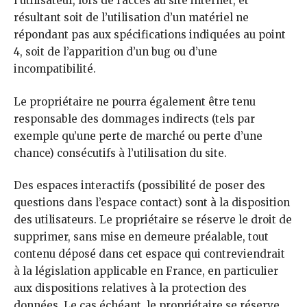
l’utilisateur, lors de l’accès au site internet, et
résultant soit de l’utilisation d’un matériel ne
répondant pas aux spécifications indiquées au point
4, soit de l’apparition d’un bug ou d’une
incompatibilité.
Le propriétaire ne pourra également être tenu
responsable des dommages indirects (tels par
exemple qu’une perte de marché ou perte d’une
chance) consécutifs à l’utilisation du site.
Des espaces interactifs (possibilité de poser des
questions dans l’espace contact) sont à la disposition
des utilisateurs. Le propriétaire se réserve le droit de
supprimer, sans mise en demeure préalable, tout
contenu déposé dans cet espace qui contreviendrait
à la législation applicable en France, en particulier
aux dispositions relatives à la protection des
données. Le cas échéant, le propriétaire se réserve