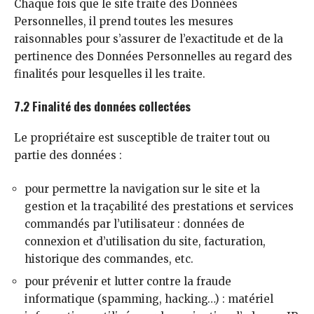
Chaque fois que le site traite des Données
Personnelles, il prend toutes les mesures
raisonnables pour s’assurer de l’exactitude et de la
pertinence des Données Personnelles au regard des
finalités pour lesquelles il les traite.
7.2 Finalité des données collectées
Le propriétaire est susceptible de traiter tout ou
partie des données :
pour permettre la navigation sur le site et la
gestion et la traçabilité des prestations et services
commandés par l’utilisateur : données de
connexion et d’utilisation du site, facturation,
historique des commandes, etc.
pour prévenir et lutter contre la fraude
informatique (spamming, hacking…) : matériel