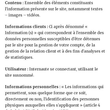
Contenu :
Ensemble des éléments constituants
l’information présente sur le site, notamment textes
– images – vidéos.
Informations clients :
Ci après dénommé «
Information (s) » qui correspondent à l’ensemble des
données personnelles susceptibles d’être détenues
par le site pour la gestion de votre compte, de la
gestion de la relation client et à des fins d’analyses et
de statistiques.
Utilisateur :
Internaute se connectant, utilisant le
site susnommé.
Informations personnelles :
« Les informations qui
permettent, sous quelque forme que ce soit,
directement ou non, l’identification des personnes
physiques auxquelles elles s’appliquent » (article 4