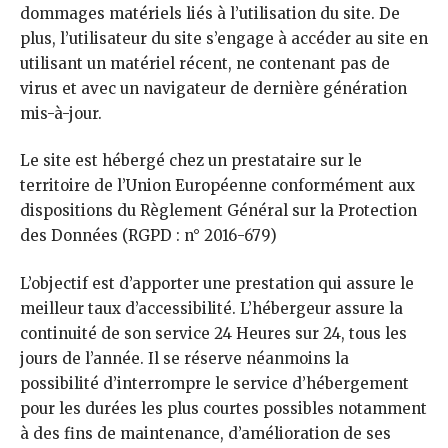
dommages matériels liés à l’utilisation du site. De
plus, l’utilisateur du site s’engage à accéder au site en
utilisant un matériel récent, ne contenant pas de
virus et avec un navigateur de dernière génération
mis-à-jour.
Le site est hébergé chez un prestataire sur le
territoire de l’Union Européenne conformément aux
dispositions du Règlement Général sur la Protection
des Données (RGPD : n° 2016-679)
L’objectif est d’apporter une prestation qui assure le
meilleur taux d’accessibilité. L’hébergeur assure la
continuité de son service 24 Heures sur 24, tous les
jours de l’année. Il se réserve néanmoins la
possibilité d’interrompre le service d’hébergement
pour les durées les plus courtes possibles notamment
à des fins de maintenance, d’amélioration de ses