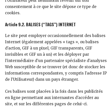
l’Utilisateur peut néanmoins revenir sur son
consentement à ce que le site dépose ce type de
cookies.
Article 9.2. BALISES (“TAGS”) INTERNET
Le site peut employer occasionnellement des balises
Internet (également appelées « tags », ou balises
d’action, GIF à un pixel, GIF transparents, GIF
invisibles et GIF un à un) et les déployer par
l’intermédiaire d’un partenaire spécialiste d’analyses
Web susceptible de se trouver (et donc de stocker les
informations correspondantes, y compris l’adresse IP
de l’Utilisateur) dans un pays étranger.
Ces balises sont placées à la fois dans les publicités
en ligne permettant aux internautes d’accéder au
site, et sur les différentes pages de celui-ci.