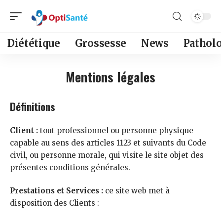
Diététique
Grossesse
News
Pathol
Mentions légales
Définitions
Client :
tout professionnel ou personne physique
capable au sens des articles 1123 et suivants du Code
civil, ou personne morale, qui visite le site objet des
présentes conditions générales.
Prestations et Services :
ce site web met à
disposition des Clients :