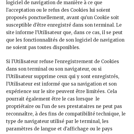
logiciel de navigation de manière à ce que
l’acceptation ou le refus des Cookies lui soient
proposés ponctuellement, avant qu’un Cookie soit
susceptible d’être enregistré dans son terminal. Le
site informe l’Utilisateur que, dans ce cas, il se peut
que les fonctionnalités de son logiciel de navigation
ne soient pas toutes disponibles.
Si l’Utilisateur refuse l’enregistrement de Cookies
dans son terminal ou son navigateur, ou si
l’Utilisateur supprime ceux qui y sont enregistrés,
l’Utilisateur est informé que sa navigation et son
expérience sur le site peuvent être limitées. Cela
pourrait également être le cas lorsque le
propriétaire ou l’un de ses prestataires ne peut pas
reconnaître, à des fins de compatibilité technique, le
type de navigateur utilisé par le terminal, les
paramètres de langue et d’affichage ou le pays