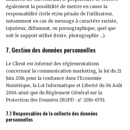
également la possibilité de mettre en cause la
responsabilité civile et/ou pénale de l’utilisateur,
notamment en cas de message à caractère raciste,
injurieux, diffamant, ou pornographique, quel que
soit le support utilisé (texte, photographie …).
7. Gestion des données personnelles
Le Client est informé des réglementations
concernant la communication marketing, la loi du 21
Juin 2014 pour la confiance dans l’Economie
Numérique, la Loi Informatique et Liberté du 06 Août
2004 ainsi que du Règlement Général sur la
Protection des Données (RGPD : n° 2016-679).
7.1 Responsables de la collecte des données
personnelles