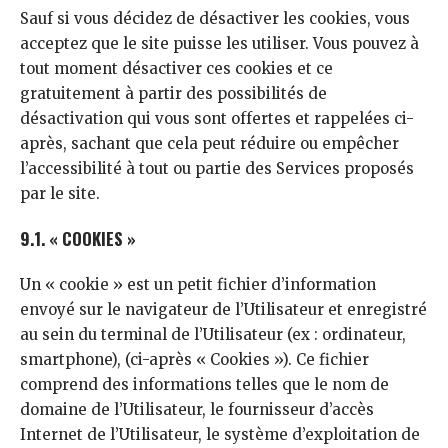
Sauf si vous décidez de désactiver les cookies, vous
acceptez que le site puisse les utiliser. Vous pouvez à
tout moment désactiver ces cookies et ce
gratuitement à partir des possibilités de
désactivation qui vous sont offertes et rappelées ci-
après, sachant que cela peut réduire ou empêcher
l’accessibilité à tout ou partie des Services proposés
par le site.
9.1. « COOKIES »
Un « cookie » est un petit fichier d’information
envoyé sur le navigateur de l’Utilisateur et enregistré
au sein du terminal de l’Utilisateur (ex : ordinateur,
smartphone), (ci-après « Cookies »). Ce fichier
comprend des informations telles que le nom de
domaine de l’Utilisateur, le fournisseur d’accès
Internet de l’Utilisateur, le système d’exploitation de