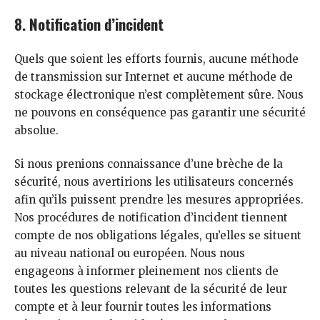
8. Notification d’incident
Quels que soient les efforts fournis, aucune méthode
de transmission sur Internet et aucune méthode de
stockage électronique n’est complètement sûre. Nous
ne pouvons en conséquence pas garantir une sécurité
absolue.
Si nous prenions connaissance d’une brèche de la
sécurité, nous avertirions les utilisateurs concernés
afin qu’ils puissent prendre les mesures appropriées.
Nos procédures de notification d’incident tiennent
compte de nos obligations légales, qu’elles se situent
au niveau national ou européen. Nous nous
engageons à informer pleinement nos clients de
toutes les questions relevant de la sécurité de leur
compte et à leur fournir toutes les informations