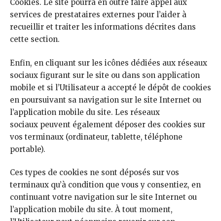
Cookies. Le site pourra en outre faire appel aux
services de prestataires externes pour l’aider à
recueillir et traiter les informations décrites dans
cette section.
Enfin, en cliquant sur les icônes dédiées aux réseaux
sociaux figurant sur le site ou dans son application
mobile et si l’Utilisateur a accepté le dépôt de cookies
en poursuivant sa navigation sur le site Internet ou
l’application mobile du site. Les réseaux
sociaux peuvent également déposer des cookies sur
vos terminaux (ordinateur, tablette, téléphone
portable).
Ces types de cookies ne sont déposés sur vos
terminaux qu’à condition que vous y consentiez, en
continuant votre navigation sur le site Internet ou
l’application mobile du site. À tout moment,