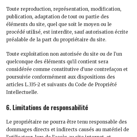
Toute reproduction, représentation, modification,
publication, adaptation de tout ou partie des
éléments du site, quel que soit le moyen ou le
procédé utilisé, est interdite, sauf autorisation écrite
préalable de la part du propriétaire du site.
Toute exploitation non autorisée du site ou de l’un
quelconque des éléments qu’il contient sera
considérée comme constitutive d’une contrefaçon et
poursuivie conformément aux dispositions des
articles L.335-2 et suivants du Code de Propriété
Intellectuelle.
6. Limitations de responsabilité
Le propriétaire ne pourra être tenu responsable des
dommages directs et indirects causés au matériel de