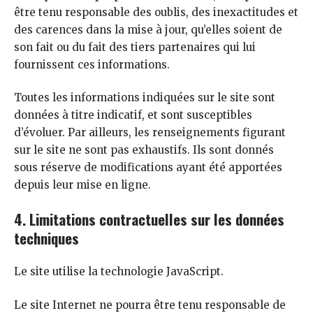
être tenu responsable des oublis, des inexactitudes et
des carences dans la mise à jour, qu’elles soient de
son fait ou du fait des tiers partenaires qui lui
fournissent ces informations.
Toutes les informations indiquées sur le site sont
données à titre indicatif, et sont susceptibles
d’évoluer. Par ailleurs, les renseignements figurant
sur le site ne sont pas exhaustifs. Ils sont donnés
sous réserve de modifications ayant été apportées
depuis leur mise en ligne.
4. Limitations contractuelles sur les données
techniques
Le site utilise la technologie JavaScript.
Le site Internet ne pourra être tenu responsable de