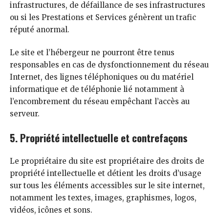
infrastructures, de défaillance de ses infrastructures
ou si les Prestations et Services génèrent un trafic
réputé anormal.
Le site et l’hébergeur ne pourront être tenus
responsables en cas de dysfonctionnement du réseau
Internet, des lignes téléphoniques ou du matériel
informatique et de téléphonie lié notamment à
l’encombrement du réseau empêchant l’accès au
serveur.
5. Propriété intellectuelle et contrefaçons
Le propriétaire du site est propriétaire des droits de
propriété intellectuelle et détient les droits d’usage
sur tous les éléments accessibles sur le site internet,
notamment les textes, images, graphismes, logos,
vidéos, icônes et sons.