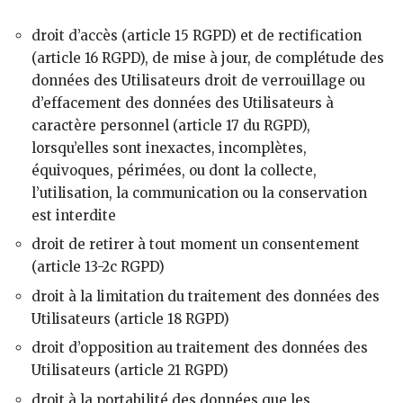
droit d’accès (article 15 RGPD) et de rectification
(article 16 RGPD), de mise à jour, de complétude des
données des Utilisateurs droit de verrouillage ou
d’effacement des données des Utilisateurs à
caractère personnel (article 17 du RGPD),
lorsqu’elles sont inexactes, incomplètes,
équivoques, périmées, ou dont la collecte,
l’utilisation, la communication ou la conservation
est interdite
droit de retirer à tout moment un consentement
(article 13-2c RGPD)
droit à la limitation du traitement des données des
Utilisateurs (article 18 RGPD)
droit d’opposition au traitement des données des
Utilisateurs (article 21 RGPD)
droit à la portabilité des données que les