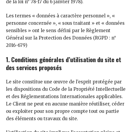
de la loi n° 78-17 du 6 janvier 1978).
Les termes « données à caractère personnel », «
personne concernée », « sous traitant » et « données
sensibles » ont le sens défini par le Règlement
Général sur la Protection des Données (RGPD : n°
2016-679)
1. Conditions générales d’utilisation du site et
des services proposés
Le site constitue une œuvre de l’esprit protégée par
les dispositions du Code de la Propriété Intellectuelle
et des Réglementations Internationales applicables.
Le Client ne peut en aucune manière réutiliser, céder
ou exploiter pour son propre compte tout ou partie
des éléments ou travaux du site.