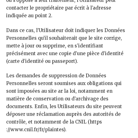
ou s’oppose à leur traitement, l’Utilisateur peut
contacter le propriétaire par écrit à l’adresse
indiquée au point 2.
Dans ce cas, l’Utilisateur doit indiquer les Données
Personnelles qu’il souhaiterait que le site corrige,
mette à jour ou supprime, en s’identifiant
précisément avec une copie d’une pièce d’identité
(carte d’identité ou passeport).
Les demandes de suppression de Données
Personnelles seront soumises aux obligations qui
sont imposées au site ar la loi, notamment en
matière de conservation ou d’archivage des
documents. Enfin, les Utilisateurs du site peuvent
déposer une réclamation auprès des autorités de
contrôle, et notamment de la CNIL (https
://www.cnil.fr/fr/plaintes).