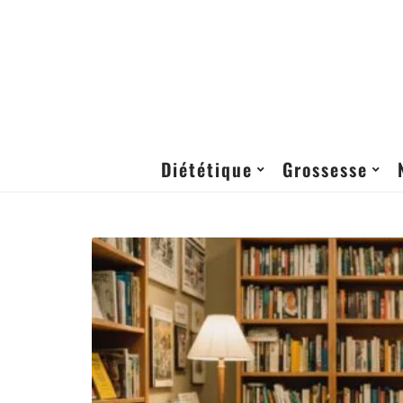
Diététique
Grossesse