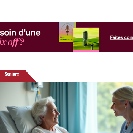
Seniors