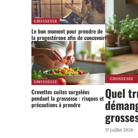
GROSSESSE
Le bon moment pour prendre de
la progestérone afin de concevoir
GROSSESSE
GROSSESSE
Quel t
Crevettes cuites surgelées
pendant la grossesse : risques et
démang
précautions à prendre
grosse
17 juillet 2026