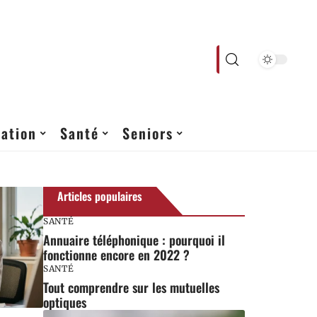
ation
Santé
Seniors
Articles populaires
SANTÉ
Annuaire téléphonique : pourquoi il
fonctionne encore en 2022 ?
SANTÉ
Tout comprendre sur les mutuelles
optiques