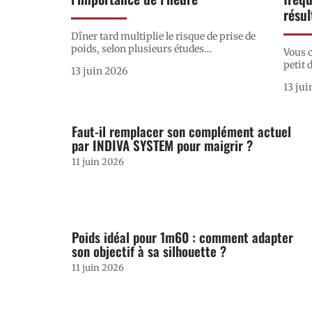
résul
Dîner tard multiplie le risque de prise de
poids, selon plusieurs études
…
Vous 
petit 
13 juin 2026
13 jui
Faut-il remplacer son complément actuel
par INDIVA SYSTEM pour maigrir ?
11 juin 2026
Poids idéal pour 1m60 : comment adapter
son objectif à sa silhouette ?
11 juin 2026