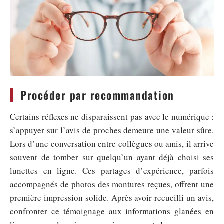
Procéder par recommandation
Certains réflexes ne disparaissent pas avec le numérique :
s’appuyer sur l’avis de proches demeure une valeur sûre.
Lors d’une conversation entre collègues ou amis, il arrive
souvent de tomber sur quelqu’un ayant déjà choisi ses
lunettes en ligne. Ces partages d’expérience, parfois
accompagnés de photos des montures reçues, offrent une
première impression solide. Après avoir recueilli un avis,
confronter ce témoignage aux informations glanées en