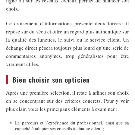
ligne ou sur les réseaux sociaux permet de nuancer son
choix.
Ce croisement d’informations présente deux forces : il
repose sur du vécu et offre un regard plus authentique sur
la qualité des lunettes, le suivi ou le service client. Un
échange direct pèsera toujours plus lourd qu’une série de
commentaires anonymes, trop généralistes pour être
vraiment utiles.
Bien choisir son opticien
Après une première sélection, il reste à affiner son choix
en se concentrant sur des critères concrets. Pour y voir
plus clair, voici les principaux éléments à examiner :
Le parcours et l’expérience du professionnel, ainsi que sa
capacité à adapter ses conseils à chaque client ;