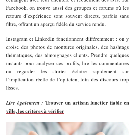
Facebook, on trouve aussi des groupes et forums où les
retours d’expérience sont souvent directs, parfois sans
filtre, offrant un aperçu fidèle du service rendu.
Instagram et LinkedIn fonctionnent différemment : on y
croise des photos de montures originales, des hashtags
thématiques, des témoignages clients. Prendre quelques
instants pour analyser ces profils, lire les commentaires
ou regarder les stories éclaire rapidement sur
l’implication réelle de l’opticien, loin des discours trop
lisses.
Trouver un artisan lunetier fiable en
Lire également :
ville, les critères à vérifier