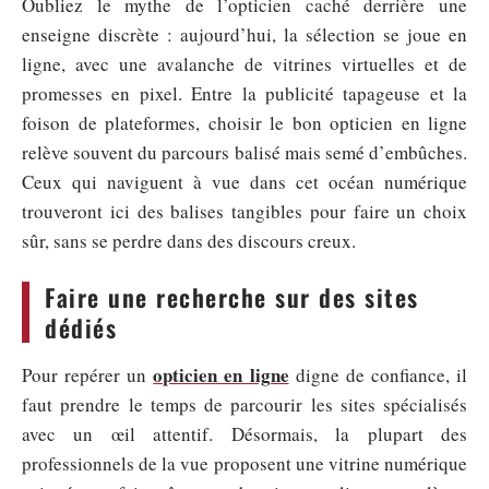
Oubliez le mythe de l’opticien caché derrière une
enseigne discrète : aujourd’hui, la sélection se joue en
ligne, avec une avalanche de vitrines virtuelles et de
promesses en pixel. Entre la publicité tapageuse et la
foison de plateformes, choisir le bon opticien en ligne
relève souvent du parcours balisé mais semé d’embûches.
Ceux qui naviguent à vue dans cet océan numérique
trouveront ici des balises tangibles pour faire un choix
sûr, sans se perdre dans des discours creux.
Faire une recherche sur des sites
dédiés
opticien en ligne
Pour repérer un
digne de confiance, il
faut prendre le temps de parcourir les sites spécialisés
avec un œil attentif. Désormais, la plupart des
professionnels de la vue proposent une vitrine numérique