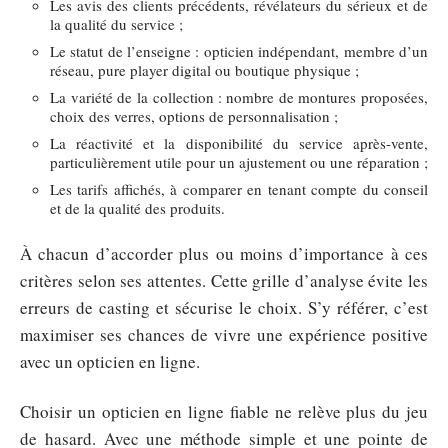
Les avis des clients précédents, révélateurs du sérieux et de
la qualité du service ;
Le statut de l’enseigne : opticien indépendant, membre d’un
réseau, pure player digital ou boutique physique ;
La variété de la collection : nombre de montures proposées,
choix des verres, options de personnalisation ;
La réactivité et la disponibilité du service après-vente,
particulièrement utile pour un ajustement ou une réparation ;
Les tarifs affichés, à comparer en tenant compte du conseil
et de la qualité des produits.
À chacun d’accorder plus ou moins d’importance à ces
critères selon ses attentes. Cette grille d’analyse évite les
erreurs de casting et sécurise le choix. S’y référer, c’est
maximiser ses chances de vivre une expérience positive
avec un opticien en ligne.
Choisir un opticien en ligne fiable ne relève plus du jeu
de hasard. Avec une méthode simple et une pointe de