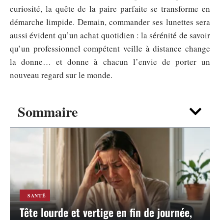
curiosité, la quête de la paire parfaite se transforme en
démarche limpide. Demain, commander ses lunettes sera
aussi évident qu’un achat quotidien : la sérénité de savoir
qu’un professionnel compétent veille à distance change
la donne… et donne à chacun l’envie de porter un
nouveau regard sur le monde.
Sommaire
SANTÉ
Tête lourde et vertige en fin de journée,