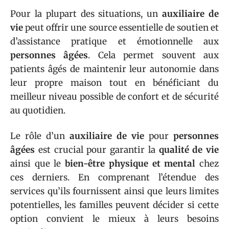
Pour la plupart des situations, un
auxiliaire de
vie
peut offrir une source essentielle de soutien et
d’assistance pratique et émotionnelle aux
personnes âgées
. Cela permet souvent aux
patients âgés de maintenir leur autonomie dans
leur propre maison tout en bénéficiant du
meilleur niveau possible de confort et de sécurité
au quotidien.
Le rôle d’un
auxiliaire de vie
pour
personnes
âgées
est crucial pour garantir la
qualité de vie
ainsi que le
bien-être physique et mental
chez
ces derniers. En comprenant l’étendue des
services qu’ils fournissent ainsi que leurs limites
potentielles, les familles peuvent décider si cette
option convient le mieux à leurs besoins