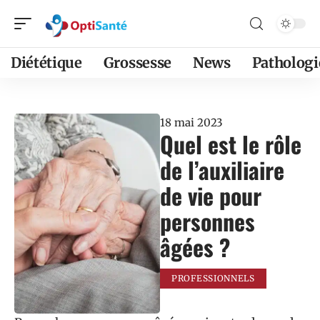
Diététique
Grossesse
News
Pathologi
18 mai 2023
Quel est le rôle
de l’auxiliaire
de vie pour
personnes
âgées ?
PROFESSIONNELS