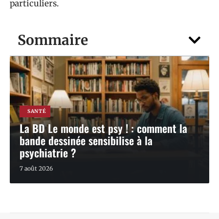
particuliers.
Sommaire
SANTÉ
La BD Le monde est psy ! : comment la
bande dessinée sensibilise à la
psychiatrie ?
7 août 2026