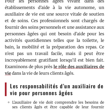
Pour les personnes âgées vivant dans des
établissements d’aide à la vie autonome, un
auxiliaire de vie est une source vitale de soutien
et de soins. Ces professionnels sont chargés de
fournir des soins personnels et une assistance aux
personnes âgées qui ont besoin d’aide pour les
activités quotidiennes telles que la toilette, le
bain, la mobilité et la préparation des repas. Ce
n’est pas un travail facile, mais il peut être
incroyablement gratifiant lorsqu’il est bien fait.
Examinons de plus près
le rôle des auxiliaires de
vie
dans la vie de leurs clients âgés.
Les responsabilités d’un auxiliaire de
vie pour personnes âgées
L’auxiliaire de vie doit comprendre les besoins de
ses clients âgés et être capable de leur fournir