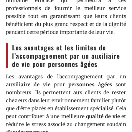
humaine efficace qui permettra à ces
professionnels de fournir le meilleur service
possible tout en garantissant que leurs clients
bénéficient du plus grand respect et de la dignité
pendant cette période importante de leur vie.
Les avantages et les limites de
l’accompagnement par un auxiliaire
de vie pour personnes âgées
Les avantages de l’accompagnement par un
auxiliaire de vie
pour
personnes âgées
sont
nombreux. Ils permettent aux clients de rester
chez eux dans leur environnement familier plutôt
que d’être placés en établissement spécialisé. Cela
peut contribuer à une meilleure
qualité de vie
et
réduire le stress associé au changement soudain