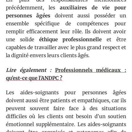
précédemment, les
auxiliaires de vie pour
personnes âgées
doivent aussi posséder un
ensemble spécifique de compétences pour
remplir efficacement leur rôle. Ils doivent avoir
une solide
éthique professionnelle
et être
capables de travailler avec le plus grand respect et
la dignité envers leurs clients âgés.
Lire également :
Professionnels médicaux :
qu'est-ce que l'ANDPC ?
Les aides-soignants pour personnes âgées
doivent aussi être patients et empathiques, car ils
peuvent souvent faire face à des situations
difficiles où les clients ont besoin d’un soutien
émotionnel supplémentaire. Les aides-soignants