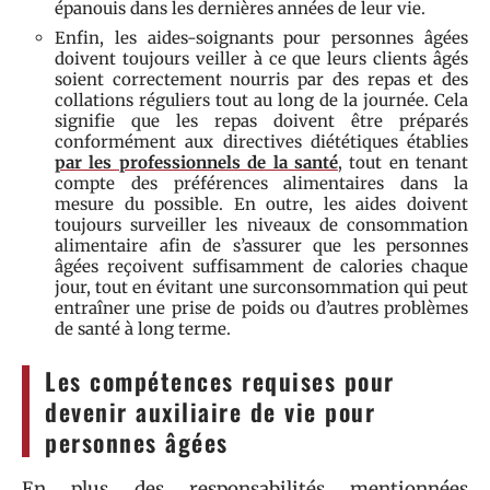
épanouis dans les dernières années de leur vie.
Enfin, les aides-soignants pour personnes âgées
doivent toujours veiller à ce que leurs clients âgés
soient correctement nourris par des repas et des
collations réguliers tout au long de la journée. Cela
signifie que les repas doivent être préparés
conformément aux directives diététiques établies
par les professionnels de la santé
, tout en tenant
compte des préférences alimentaires dans la
mesure du possible. En outre, les aides doivent
toujours surveiller les niveaux de consommation
alimentaire afin de s’assurer que les personnes
âgées reçoivent suffisamment de calories chaque
jour, tout en évitant une surconsommation qui peut
entraîner une prise de poids ou d’autres problèmes
de santé à long terme.
Les compétences requises pour
devenir auxiliaire de vie pour
personnes âgées
En plus des responsabilités mentionnées