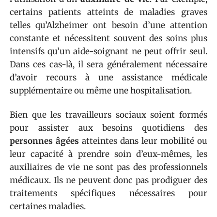
certains patients atteints de maladies graves
telles qu’Alzheimer ont besoin d’une attention
constante et nécessitent souvent des soins plus
intensifs qu’un aide-soignant ne peut offrir seul.
Dans ces cas-là, il sera généralement nécessaire
d’avoir recours à une assistance médicale
supplémentaire ou même une hospitalisation.
Bien que les travailleurs sociaux soient formés
pour assister aux besoins quotidiens des
personnes âgées
atteintes dans leur mobilité ou
leur capacité à prendre soin d’eux-mêmes, les
auxiliaires de vie ne sont pas des professionnels
médicaux. Ils ne peuvent donc pas prodiguer des
traitements spécifiques nécessaires pour
certaines maladies.