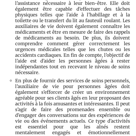
l’assistance nécessaire à leur bien-être. Elle doit
également être capable d’effectuer des tâches
physiques telles que l’aide à l’habillage et à la
toilette ou le transfert du lit au fauteuil roulant. Les
auxiliaires de vie doivent également connaître les
médicaments et être en mesure de faire des rappels
de médicaments au besoin. De plus, ils doivent
comprendre comment gérer correctement les
urgences médicales telles que les chutes ou les
accidents cardiaques. En fin de compte, l’objectif de
l’aide est d’aider les personnes âgées à rester
indépendantes tout en recevant le niveau de soins
nécessaire.
En plus de fournir des services de soins personnels,
l’auxiliaire de vie pour personnes âgées doit
également s’efforcer de créer un environnement
agréable pour ses clients âgés en leur proposant des
activités à la fois amusantes et intéressantes. Il peut
s’agir de faire des promenades ensemble ou
d’engager des conversations sur des expériences de
vie ou des événements actuels. Ce type d’activités
est essentiel pour que les aînés restent
mentalement engagés et émotionnellement