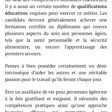
il y a aussi un certain nombre de
qualifications
éducatives
requises pour exercer ce métier. Les
candidats devront généralement achever une
formation certifiée ou diplômante qui couvre
plusieurs aspects du soin aux personnes âgées,
tels que la santé personnelle et la sécurité
alimentaire, ou encore l’apprentissage des
premiers secours.
Pensez à bien posséder certainement un désir
intrinsèque d’aider les autres et une véritable
passion pour le travail qu’ils feront chaque jour.
Être un auxiliaire de vie pour personnes âgées est
à la fois gratifiant et exigeant. Il nécessite des
compétences pratiques ainsi qu’une approche