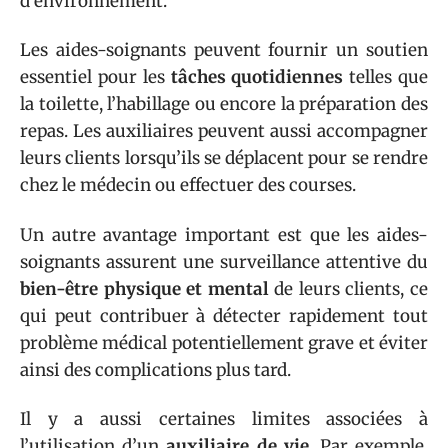
d’environnement.
Les aides-soignants peuvent fournir un soutien
essentiel pour les
tâches quotidiennes
telles que
la toilette, l’habillage ou encore la préparation des
repas. Les auxiliaires peuvent aussi accompagner
leurs clients lorsqu’ils se déplacent pour se rendre
chez le médecin ou effectuer des courses.
Un autre avantage important est que les aides-
soignants assurent une surveillance attentive du
bien-être physique et mental
de leurs clients, ce
qui peut contribuer à détecter rapidement tout
problème médical potentiellement grave et éviter
ainsi des complications plus tard.
Il y a aussi certaines limites associées à
l’utilisation d’un
auxiliaire de vie
. Par exemple,