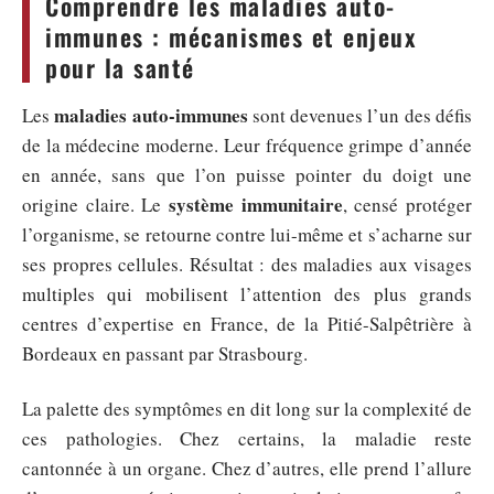
Comprendre les maladies auto-
immunes : mécanismes et enjeux
pour la santé
maladies auto-immunes
Les
sont devenues l’un des défis
de la médecine moderne. Leur fréquence grimpe d’année
en année, sans que l’on puisse pointer du doigt une
système immunitaire
origine claire. Le
, censé protéger
l’organisme, se retourne contre lui-même et s’acharne sur
ses propres cellules. Résultat : des maladies aux visages
multiples qui mobilisent l’attention des plus grands
centres d’expertise en France, de la Pitié-Salpêtrière à
Bordeaux en passant par Strasbourg.
La palette des symptômes en dit long sur la complexité de
ces pathologies. Chez certains, la maladie reste
cantonnée à un organe. Chez d’autres, elle prend l’allure