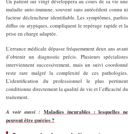
Un patient sur vingt développera au cours de sa vie une
maladie auto-immune, souvent sans antécédent connu ni
facteur déclencheur identifiable. Les symptômes, parfois
diffus ou atypiques, compliquent le repérage rapide et la
prise en charge adaptée.
L’errance médicale dépasse fréquemment deux ans avant
d’obtenir un diagnostic précis. Plusieurs spécialistes
interviennent successivement, mais un suivi coordonné
reste rare malgré la complexité de ces pathologies.
L’identification du professionnel le plus pertinent
conditionne directement la qualité de vie et l’efficacité du
traitement.
Maladies incurables : lesquelles ne
A voir aussi :
peuvent être guéries ?