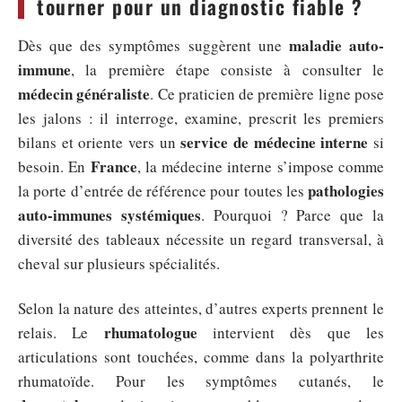
tourner pour un diagnostic fiable ?
maladie auto-
Dès que des symptômes suggèrent une
immune
, la première étape consiste à consulter le
médecin généraliste
. Ce praticien de première ligne pose
les jalons : il interroge, examine, prescrit les premiers
service de médecine interne
bilans et oriente vers un
si
France
besoin. En
, la médecine interne s’impose comme
pathologies
la porte d’entrée de référence pour toutes les
auto-immunes systémiques
. Pourquoi ? Parce que la
diversité des tableaux nécessite un regard transversal, à
cheval sur plusieurs spécialités.
Selon la nature des atteintes, d’autres experts prennent le
rhumatologue
relais. Le
intervient dès que les
articulations sont touchées, comme dans la polyarthrite
rhumatoïde. Pour les symptômes cutanés, le