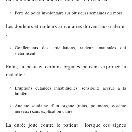
Perte de poids involontaire sur plusieurs semaines ou mois
Les douleurs et raideurs articulaires doivent aussi alerter
:
Gonflements des articulations, raideurs matinales qui
s’éternisent
Enfin, la peau et certains organes peuvent exprimer la
maladie :
Éruptions cutanées inhabituelles, sensibilité accrue à la
lumière
Atteinte soudaine d’un organe (reins, poumons, système
nerveux) sans explication claire
La durée joue contre le patient : lorsque ces signes