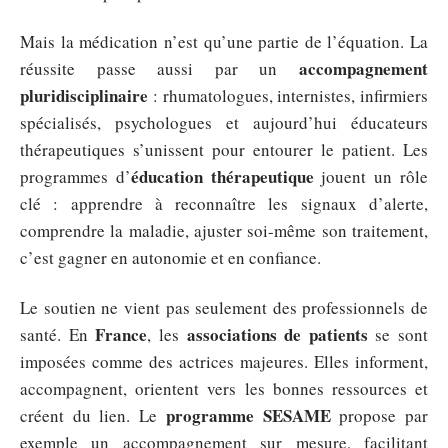
Mais la médication n’est qu’une partie de l’équation. La
accompagnement
réussite passe aussi par un
pluridisciplinaire
: rhumatologues, internistes, infirmiers
spécialisés, psychologues et aujourd’hui éducateurs
thérapeutiques s’unissent pour entourer le patient. Les
éducation thérapeutique
programmes d’
jouent un rôle
clé : apprendre à reconnaître les signaux d’alerte,
comprendre la maladie, ajuster soi-même son traitement,
c’est gagner en autonomie et en confiance.
Le soutien ne vient pas seulement des professionnels de
France
associations de patients
santé. En
, les
se sont
imposées comme des actrices majeures. Elles informent,
accompagnent, orientent vers les bonnes ressources et
programme SESAME
créent du lien. Le
propose par
exemple un accompagnement sur mesure, facilitant