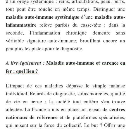
d’un orage systémique : reins, articulations, peau, nerfs,
tout peut être touché en même temps. Distinguer une
maladie auto-immune systémique
maladie auto-
d’une
inflammatoire
relève parfois du casse-tête : dans la
seconde, l’inflammation chronique demeure sans
véritable signature auto-immune, brouillant encore un
peu plus les pistes pour le diagnostic.
Maladie auto-immune et carence en
A lire également :
fer : quel lien ?
L’impact de ces maladies dépasse le simple malaise
individuel. Retards de diagnostic, soins morcelés, qualité
de vie en berne : la société tout entière s’en trouve
centres
affectée. La France a mis en place un réseau de
nationaux de référence
et de plateformes spécialisées,
qui misent sur la force du collectif. Le but ? Offrir une