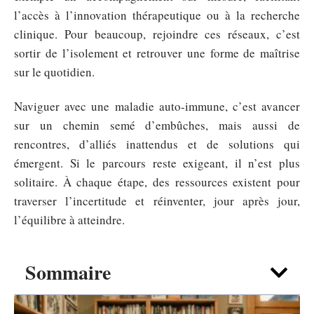
l’accès à l’innovation thérapeutique ou à la recherche
clinique. Pour beaucoup, rejoindre ces réseaux, c’est
sortir de l’isolement et retrouver une forme de maîtrise
sur le quotidien.
Naviguer avec une maladie auto-immune, c’est avancer
sur un chemin semé d’embûches, mais aussi de
rencontres, d’alliés inattendus et de solutions qui
émergent. Si le parcours reste exigeant, il n’est plus
solitaire. À chaque étape, des ressources existent pour
traverser l’incertitude et réinventer, jour après jour,
l’équilibre à atteindre.
Sommaire