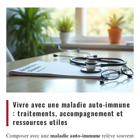
Vivre avec une maladie auto-immune
: traitements, accompagnement et
ressources utiles
maladie auto-immune
Composer avec une
relève souvent