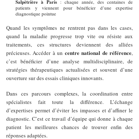
Salpêtrière à Paris
: chaque année, des centaines de
patients y viennent pour bénéficier d’une expertise
diagnostique pointue
Quand les symptômes ne rentrent pas dans les cases,
quand la maladie progresse trop vite ou résiste aux
traitements, ces structures deviennent des alliées
centre national de référence
précieuses. Accéder à un
,
c’est bénéficier d’une analyse multidisciplinaire, de
stratégies thérapeutiques actualisées et souvent d’une
ouverture sur des essais cliniques innovants.
Dans ces parcours complexes, la coordination entre
spécialistes fait toute la différence. L’échange
d’expertises permet d’éviter les impasses et d’affiner le
diagnostic. C’est ce travail d’équipe qui donne à chaque
patient les meilleures chances de trouver enfin des
réponses adaptées.