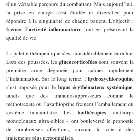
d’un véritable parcours du combattant. Mais aujourd’hui,
la prise en charge s’est étoffée et diversifiée pour
répondre à la singularité de chaque patient. L’objectif :
freiner l’activité inflammatoire
tout en préservant la
qualité de vie.
La palette thérapeutique s’est considérablement enrichie.
glucocorticoïdes
Lors des poussées, les
sont souvent la
première arme dégainée pour calmer rapidement
hydroxychloroquine
l’inflammation. Sur le long terme, l’
lupus érythémateux systémique
s’est imposée pour le
,
tandis que des immunosuppresseurs comme le
méthotrexate ou l’azathioprine freinent l’emballement du
biothérapies
système immunitaire. Les
, anticorps
monoclonaux ultra-ciblés – ont bouleversé le pronostic
de nombreuses affections, ouvrant la voie à des
traitements plus personnalisés.