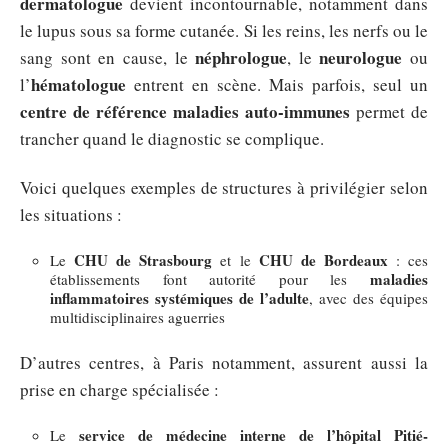
dermatologue
devient incontournable, notamment dans
le lupus sous sa forme cutanée. Si les reins, les nerfs ou le
néphrologue
neurologue
sang sont en cause, le
, le
ou
hématologue
l’
entrent en scène. Mais parfois, seul un
centre de référence maladies auto-immunes
permet de
trancher quand le diagnostic se complique.
Voici quelques exemples de structures à privilégier selon
les situations :
CHU de Strasbourg
CHU de Bordeaux
Le
et le
: ces
maladies
établissements font autorité pour les
inflammatoires systémiques de l’adulte
, avec des équipes
multidisciplinaires aguerries
D’autres centres, à Paris notamment, assurent aussi la
prise en charge spécialisée :
service de médecine interne de l’hôpital Pitié-
Le