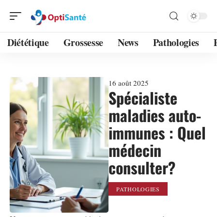
Diététique
Grossesse
News
Pathologies
16 août 2025
Spécialiste
maladies auto-
immunes : Quel
médecin
consulter?
PATHOLOGIES