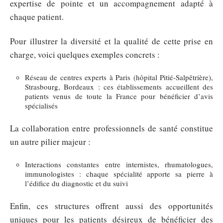
expertise de pointe et un accompagnement adapté à
chaque patient.
Pour illustrer la diversité et la qualité de cette prise en
charge, voici quelques exemples concrets :
Réseau de centres experts à Paris (hôpital Pitié-Salpêtrière),
Strasbourg, Bordeaux : ces établissements accueillent des
patients venus de toute la France pour bénéficier d’avis
spécialisés
La collaboration entre professionnels de santé constitue
un autre pilier majeur :
Interactions constantes entre internistes, rhumatologues,
immunologistes : chaque spécialité apporte sa pierre à
l’édifice du diagnostic et du suivi
Enfin, ces structures offrent aussi des opportunités
uniques pour les patients désireux de bénéficier des