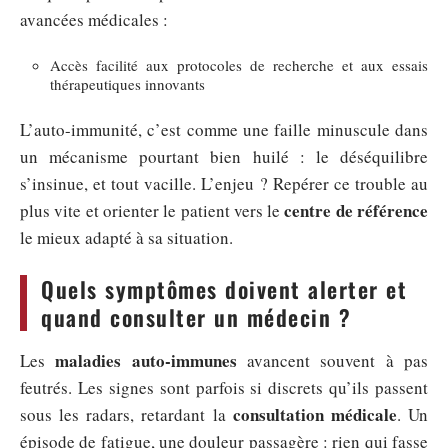
avancées médicales :
Accès facilité aux protocoles de recherche et aux essais
thérapeutiques innovants
L’auto-immunité, c’est comme une faille minuscule dans
un mécanisme pourtant bien huilé : le déséquilibre
s’insinue, et tout vacille. L’enjeu ? Repérer ce trouble au
centre de référence
plus vite et orienter le patient vers le
le mieux adapté à sa situation.
Quels symptômes doivent alerter et
quand consulter un médecin ?
maladies auto-immunes
Les
avancent souvent à pas
feutrés. Les signes sont parfois si discrets qu’ils passent
consultation médicale
sous les radars, retardant la
. Un
épisode de fatigue, une douleur passagère : rien qui fasse