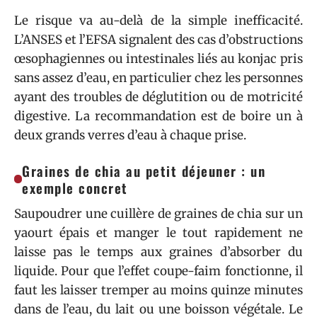
Le risque va au-delà de la simple inefficacité.
L’ANSES et l’EFSA signalent des cas d’obstructions
œsophagiennes ou intestinales liés au konjac pris
sans assez d’eau, en particulier chez les personnes
ayant des troubles de déglutition ou de motricité
digestive. La recommandation est de boire un à
deux grands verres d’eau à chaque prise.
Graines de chia au petit déjeuner : un
exemple concret
Saupoudrer une cuillère de graines de chia sur un
yaourt épais et manger le tout rapidement ne
laisse pas le temps aux graines d’absorber du
liquide. Pour que l’effet coupe-faim fonctionne, il
faut les laisser tremper au moins quinze minutes
dans de l’eau, du lait ou une boisson végétale. Le