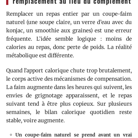
remplacement au lieu du complément
Remplacer un repas entier par un coupe-faim
naturel (une soupe claire, un verre d’eau avec du
konjac, un smoothie aux graines) est une erreur
fréquente. L’idée semble logique : moins de
calories au repas, donc perte de poids. La réalité
métabolique est différente.
Quand l’apport calorique chute trop brutalement,
le corps active des mécanismes de compensation.
La faim augmente dans les heures qui suivent, les
envies de grignotage apparaissent, et le repas
suivant tend à être plus copieux. Sur plusieurs
semaines, le bilan calorique quotidien reste
stable, voire augmente.
Un coupe-faim naturel se prend avant un vrai