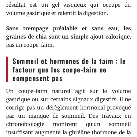
résultat est un gel visqueux qui occupe du
volume gastrique et ralentit la digestion.
Sans trempage préalable et sans eau, les
graines de chia sont un simple ajout calorique
,
pas un coupe-faim.
Sommeil et hormones de la faim : le
facteur que les coupe-faim ne
compensent pas
Un coupe-faim naturel agit sur le volume
gastrique ou sur certains signaux digestifs. Il ne
corrige pas un dérèglement hormonal provoqué
par un manque de sommeil. Des travaux en
chronobiologie montrent qu’un sommeil
insuffisant augmente la ghréline (hormone de la