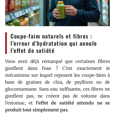
Coupe-faim naturels et fibres :
l’erreur d’hydratation qui annule
l’effet de satiété
Vous avez déjà remarqué que certaines fibres
gonflent dans l’eau ? C’est exactement le
mécanisme sur lequel reposent les coupe-faim à
base de graines de chia, de psyllium ou de
glucomannane. Sans eau suffisante, ces fibres ne
gonflent pas, ne créent pas de volume dans
l’estomac, et
l’effet de satiété attendu ne se
produit tout simplement pas
.