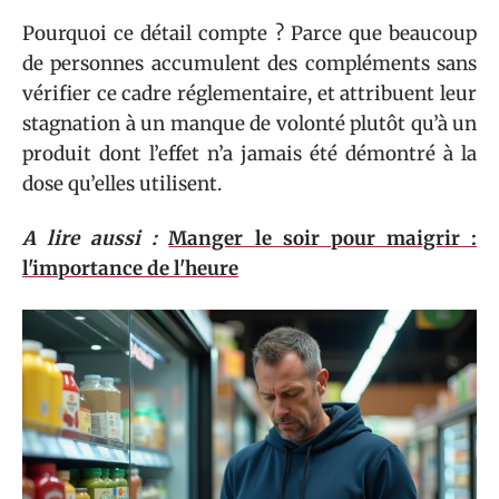
Pourquoi ce détail compte ? Parce que beaucoup
de personnes accumulent des compléments sans
vérifier ce cadre réglementaire, et attribuent leur
stagnation à un manque de volonté plutôt qu’à un
produit dont l’effet n’a jamais été démontré à la
dose qu’elles utilisent.
A lire aussi :
Manger le soir pour maigrir :
l'importance de l'heure