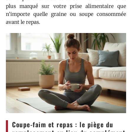
plus marqué sur votre prise alimentaire que
n’importe quelle graine ou soupe consommée
avant le repas.
Coupe-faim et repas : le piège du