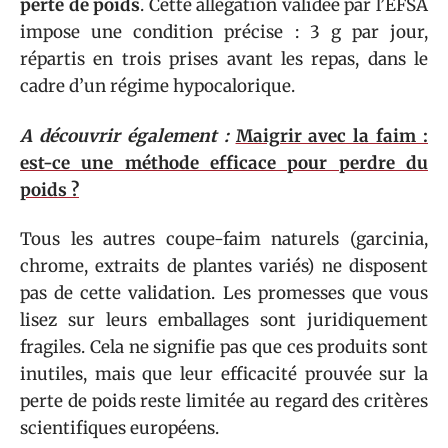
perte de poids
. Cette allégation validée par l’EFSA
impose une condition précise : 3 g par jour,
répartis en trois prises avant les repas, dans le
cadre d’un régime hypocalorique.
A découvrir également :
Maigrir avec la faim :
est-ce une méthode efficace pour perdre du
poids ?
Tous les autres coupe-faim naturels (garcinia,
chrome, extraits de plantes variés) ne disposent
pas de cette validation. Les promesses que vous
lisez sur leurs emballages sont juridiquement
fragiles. Cela ne signifie pas que ces produits sont
inutiles, mais que leur efficacité prouvée sur la
perte de poids reste limitée au regard des critères
scientifiques européens.