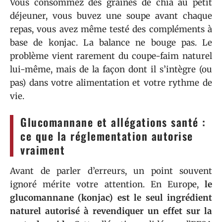
Vous consommez des graines de chia au petit
déjeuner, vous buvez une soupe avant chaque
repas, vous avez même testé des compléments à
base de konjac. La balance ne bouge pas. Le
problème vient rarement du coupe-faim naturel
lui-même, mais de la façon dont il s’intègre (ou
pas) dans votre alimentation et votre rythme de
vie.
Glucomannane et allégations santé :
ce que la réglementation autorise
vraiment
Avant de parler d’erreurs, un point souvent
ignoré mérite votre attention. En Europe,
le
glucomannane (konjac) est le seul ingrédient
naturel autorisé à revendiquer un effet sur la