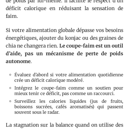
de poids par lui-même. Il facilite le respect d’un
déficit calorique en réduisant la sensation de
faim.
Si votre alimentation globale dépasse vos besoins
énergétiques, ajouter du konjac ou des graines de
chia ne changera rien.
Le coupe-faim est un outil
d’aide, pas un mécanisme de perte de poids
autonome
.
Évaluez d’abord si votre alimentation quotidienne
crée un déficit calorique modéré.
Intégrez le coupe-faim comme un soutien pour
mieux tenir ce déficit, pas comme un raccourci.
Surveillez les calories liquides (jus de fruits,
boissons sucrées, cafés aromatisés) qui passent
souvent sous le radar.
La stagnation sur la balance quand on utilise des