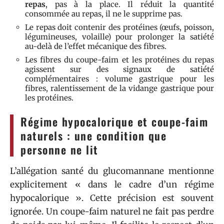
repas
, pas à la place. Il réduit la quantité
consommée au repas, il ne le supprime pas.
Le repas doit contenir des protéines (œufs, poisson,
légumineuses, volaille) pour prolonger la satiété
au-delà de l’effet mécanique des fibres.
Les fibres du coupe-faim et les protéines du repas
agissent sur des signaux de satiété
complémentaires : volume gastrique pour les
fibres, ralentissement de la vidange gastrique pour
les protéines.
Régime hypocalorique et coupe-faim
naturels : une condition que
personne ne lit
L’allégation santé du glucomannane mentionne
explicitement « dans le cadre d’un régime
hypocalorique ». Cette précision est souvent
ignorée. Un coupe-faim naturel ne fait pas perdre