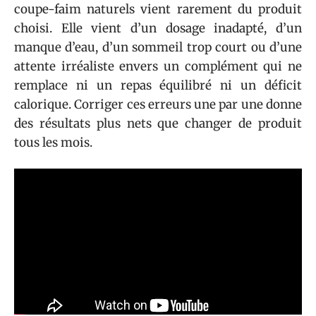
coupe-faim naturels vient rarement du produit
choisi. Elle vient d’un dosage inadapté, d’un
manque d’eau, d’un sommeil trop court ou d’une
attente irréaliste envers un complément qui ne
remplace ni un repas équilibré ni un déficit
calorique. Corriger ces erreurs une par une donne
des résultats plus nets que changer de produit
tous les mois.