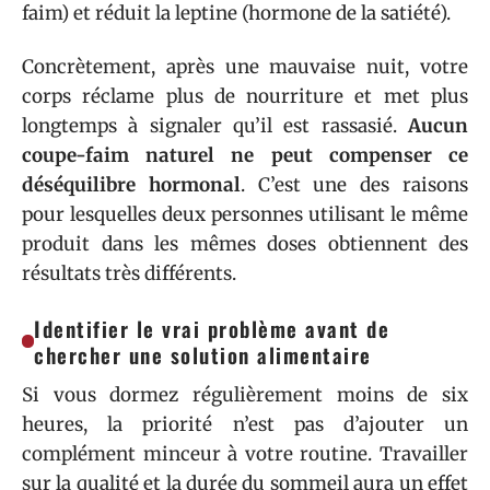
faim) et réduit la leptine (hormone de la satiété).
Concrètement, après une mauvaise nuit, votre
corps réclame plus de nourriture et met plus
longtemps à signaler qu’il est rassasié.
Aucun
coupe-faim naturel ne peut compenser ce
déséquilibre hormonal
. C’est une des raisons
pour lesquelles deux personnes utilisant le même
produit dans les mêmes doses obtiennent des
résultats très différents.
Identifier le vrai problème avant de
chercher une solution alimentaire
Si vous dormez régulièrement moins de six
heures, la priorité n’est pas d’ajouter un
complément minceur à votre routine. Travailler
sur la qualité et la durée du sommeil aura un effet