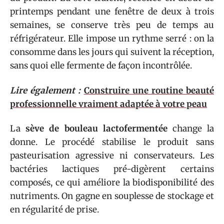
printemps pendant une fenêtre de deux à trois
semaines, se conserve très peu de temps au
réfrigérateur. Elle impose un rythme serré : on la
consomme dans les jours qui suivent la réception,
sans quoi elle fermente de façon incontrôlée.
Lire également :
Construire une routine beauté
professionnelle vraiment adaptée à votre peau
La
sève de bouleau lactofermentée
change la
donne. Le procédé stabilise le produit sans
pasteurisation agressive ni conservateurs. Les
bactéries lactiques pré-digèrent certains
composés, ce qui améliore la biodisponibilité des
nutriments. On gagne en souplesse de stockage et
en régularité de prise.