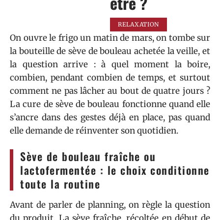
être ?
RELAXATION
On ouvre le frigo un matin de mars, on tombe sur
la bouteille de sève de bouleau achetée la veille, et
la question arrive : à quel moment la boire,
combien, pendant combien de temps, et surtout
comment ne pas lâcher au bout de quatre jours ?
La cure de sève de bouleau fonctionne quand elle
s’ancre dans des gestes déjà en place, pas quand
elle demande de réinventer son quotidien.
Sève de bouleau fraîche ou
lactofermentée : le choix conditionne
toute la routine
Avant de parler de planning, on règle la question
du produit. La sève fraîche, récoltée en début de