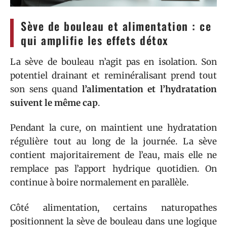
Sève de bouleau et alimentation : ce
qui amplifie les effets détox
La sève de bouleau n’agit pas en isolation. Son
potentiel drainant et reminéralisant prend tout
son sens quand
l’alimentation et l’hydratation
suivent le même cap
.
Pendant la cure, on maintient une hydratation
régulière tout au long de la journée. La sève
contient majoritairement de l’eau, mais elle ne
remplace pas l’apport hydrique quotidien. On
continue à boire normalement en parallèle.
Côté alimentation, certains naturopathes
positionnent la sève de bouleau dans une logique