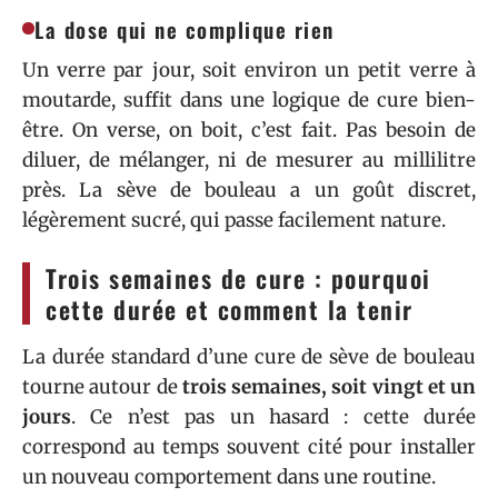
La dose qui ne complique rien
Un verre par jour, soit environ un petit verre à
moutarde, suffit dans une logique de cure bien-
être. On verse, on boit, c’est fait. Pas besoin de
diluer, de mélanger, ni de mesurer au millilitre
près. La sève de bouleau a un goût discret,
légèrement sucré, qui passe facilement nature.
Trois semaines de cure : pourquoi
cette durée et comment la tenir
La durée standard d’une cure de sève de bouleau
tourne autour de
trois semaines, soit vingt et un
jours
. Ce n’est pas un hasard : cette durée
correspond au temps souvent cité pour installer
un nouveau comportement dans une routine.