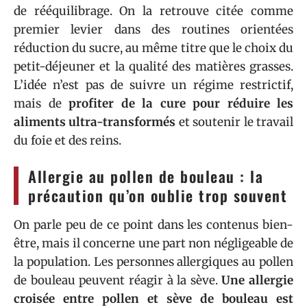
de rééquilibrage. On la retrouve citée comme
premier levier dans des routines orientées
réduction du sucre, au même titre que le choix du
petit-déjeuner et la qualité des matières grasses.
L’idée n’est pas de suivre un régime restrictif,
mais de
profiter de la cure pour réduire les
aliments ultra-transformés
et soutenir le travail
du foie et des reins.
Allergie au pollen de bouleau : la
précaution qu’on oublie trop souvent
On parle peu de ce point dans les contenus bien-
être, mais il concerne une part non négligeable de
la population. Les personnes allergiques au pollen
de bouleau peuvent réagir à la sève.
Une allergie
croisée entre pollen et sève de bouleau est