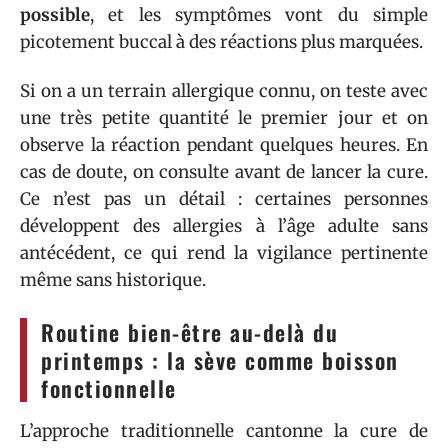
possible
, et les symptômes vont du simple
picotement buccal à des réactions plus marquées.
Si on a un terrain allergique connu, on teste avec
une très petite quantité le premier jour et on
observe la réaction pendant quelques heures. En
cas de doute, on consulte avant de lancer la cure.
Ce n’est pas un détail : certaines personnes
développent des allergies à l’âge adulte sans
antécédent, ce qui rend la vigilance pertinente
même sans historique.
Routine bien-être au-delà du
printemps : la sève comme boisson
fonctionnelle
L’approche traditionnelle cantonne la cure de