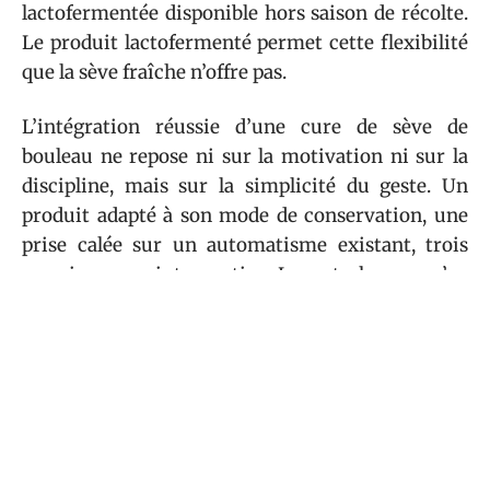
lactofermentée disponible hors saison de récolte.
Le produit lactofermenté permet cette flexibilité
que la sève fraîche n’offre pas.
L’intégration réussie d’une cure de sève de
bouleau ne repose ni sur la motivation ni sur la
discipline, mais sur la simplicité du geste. Un
produit adapté à son mode de conservation, une
prise calée sur un automatisme existant, trois
semaines sans interruption. Le reste, le corps s’en
occupe.
Sommaire