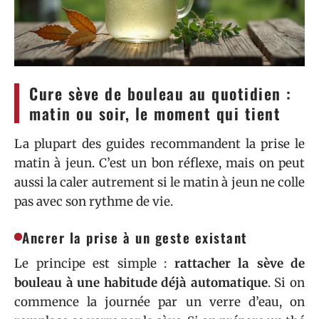
Cure sève de bouleau au quotidien :
matin ou soir, le moment qui tient
La plupart des guides recommandent la prise le
matin à jeun. C’est un bon réflexe, mais on peut
aussi la caler autrement si le matin à jeun ne colle
pas avec son rythme de vie.
Ancrer la prise à un geste existant
Le principe est simple :
rattacher la sève de
bouleau à une habitude déjà automatique
. Si on
commence la journée par un verre d’eau, on