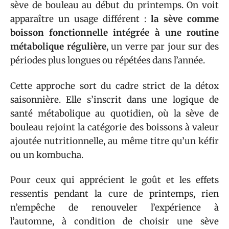
sève de bouleau au début du printemps. On voit
apparaître un usage différent :
la sève comme
boisson fonctionnelle intégrée à une routine
métabolique régulière
, un verre par jour sur des
périodes plus longues ou répétées dans l’année.
Cette approche sort du cadre strict de la détox
saisonnière. Elle s’inscrit dans une logique de
santé métabolique au quotidien, où la sève de
bouleau rejoint la catégorie des boissons à valeur
ajoutée nutritionnelle, au même titre qu’un kéfir
ou un kombucha.
Pour ceux qui apprécient le goût et les effets
ressentis pendant la cure de printemps, rien
n’empêche de renouveler l’expérience à
l’automne, à condition de choisir une sève