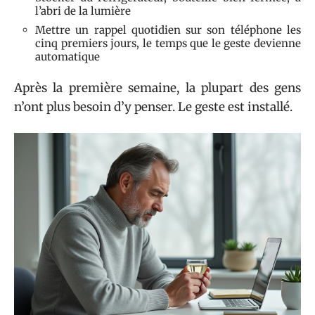
l’abri de la lumière
Mettre un rappel quotidien sur son téléphone les
cinq premiers jours, le temps que le geste devienne
automatique
Après la première semaine, la plupart des gens
n’ont plus besoin d’y penser. Le geste est installé.