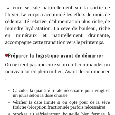
La cure se cale naturellement sur la sortie de
l’hiver. Le corps a accumulé les effets de mois de
sédentarité relative, d’alimentation plus riche, de
moindre hydratation. La sève de bouleau, riche
en minéraux et naturellement drainante,
accompagne cette transition vers le printemps.
Préparer la logistique avant de démarrer
On ne tient pas une cure si on doit commander un
nouveau lot en plein milieu. Avant de commencer
:
Calculer la quantité totale nécessaire pour vingt et
un jours selon la dose choisie
Vérifier la date limite si on opte pour de la sève
fraîche (réception fractionnée parfois nécessaire)
Stocker au réfrigérateur, bouteille bien fermée, à