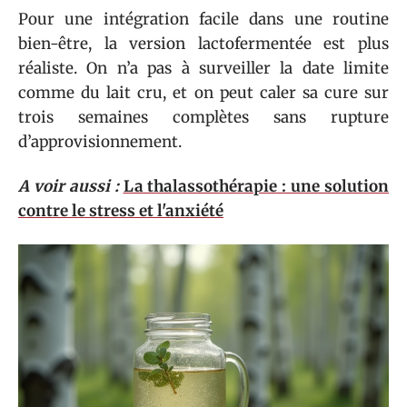
Pour une intégration facile dans une routine
bien-être, la version lactofermentée est plus
réaliste. On n’a pas à surveiller la date limite
comme du lait cru, et on peut caler sa cure sur
trois semaines complètes sans rupture
d’approvisionnement.
A voir aussi :
La thalassothérapie : une solution
contre le stress et l'anxiété