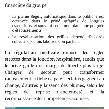
financière du groupe.
La
prime Ségur
, automatique dans le public, n’est
octroyée dans le privé qu’après de longues
tractations, et souvent seulement dans une poignée
d’établissements.
La revalorisation des grilles dépend d’accords
collectifs parfois laborieux ou partiels.
La
régulation médicale
impose des règles
strictes dans la fonction hospitalière, tandis que
le privé garde une marge de liberté plus large.
Changer de secteur peut transformer
radicalement la fiche de paie : certains gagnent au
change, d’autres y laissent des plumes, selon les
règles de reprise d’ancienneté et la
reconnaissance des compétences acquises.