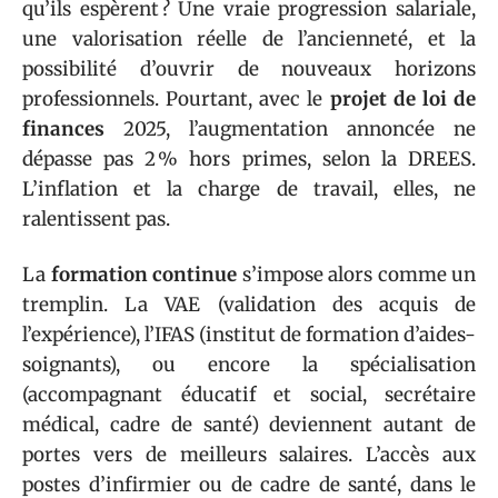
qu’ils espèrent ? Une vraie progression salariale,
une valorisation réelle de l’ancienneté, et la
possibilité d’ouvrir de nouveaux horizons
professionnels. Pourtant, avec le
projet de loi de
finances
2025, l’augmentation annoncée ne
dépasse pas 2 % hors primes, selon la DREES.
L’inflation et la charge de travail, elles, ne
ralentissent pas.
La
formation continue
s’impose alors comme un
tremplin. La VAE (validation des acquis de
l’expérience), l’IFAS (institut de formation d’aides-
soignants), ou encore la spécialisation
(accompagnant éducatif et social, secrétaire
médical, cadre de santé) deviennent autant de
portes vers de meilleurs salaires. L’accès aux
postes d’infirmier ou de cadre de santé, dans le