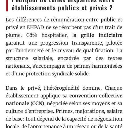
établissements publics et privés ?
Les différences de rémunération entre
public
et
privé
en EHPAD ne se résorbent pas d’un trait de
plume. Côté hospitalier, la
grille indiciaire
garantit une progression transparente, pilotée
par l’ancienneté et le niveau de qualification. La
structure salariale, encadrée par des textes
nationaux, s’accompagne de primes harmonisées
et d’une protection syndicale solide.
Dans le privé, l’hétérogénéité domine. Chaque
établissement applique sa
convention collective
nationale (CCN)
, négociée selon ses moyens et sa
culture d’entreprise. Primes, majorations, salaire
de base : tout dépend de la capacité de négociation
locale, de l’appartenance à un réseau ou de la santé