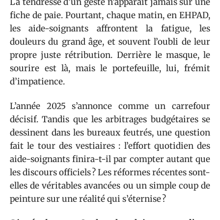
La tendresse d’un geste n’apparaît jamais sur une
fiche de paie. Pourtant, chaque matin, en EHPAD,
les aide-soignants affrontent la fatigue, les
douleurs du grand âge, et souvent l’oubli de leur
propre juste rétribution. Derrière le masque, le
sourire est là, mais le portefeuille, lui, frémit
d’impatience.
L’année 2025 s’annonce comme un carrefour
décisif. Tandis que les arbitrages budgétaires se
dessinent dans les bureaux feutrés, une question
fait le tour des vestiaires : l’effort quotidien des
aide-soignants finira-t-il par compter autant que
les discours officiels ? Les réformes récentes sont-
elles de véritables avancées ou un simple coup de
peinture sur une réalité qui s’éternise ?