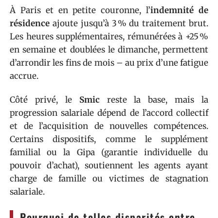
À Paris et en petite couronne, l’
indemnité de
résidence
ajoute jusqu’à 3 % du traitement brut.
Les heures supplémentaires, rémunérées à +25 %
en semaine et doublées le dimanche, permettent
d’arrondir les fins de mois – au prix d’une fatigue
accrue.
Côté privé, le
Smic
reste la base, mais la
progression salariale dépend de l’accord collectif
et de l’acquisition de nouvelles compétences.
Certains dispositifs, comme le supplément
familial ou la Gipa (garantie individuelle du
pouvoir d’achat), soutiennent les agents ayant
charge de famille ou victimes de stagnation
salariale.
Pourquoi de telles disparités entre