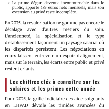
La
prime Ségur
, devenue incontournable dans le
public, apporte 183 euros nets mensuels, mais son
extension au privé reste incomplète.
En 2025, la revalorisation ne gomme pas encore le
décalage avec d’autres métiers du soin.
L’ancienneté, la spécialisation et le type
d’établissement façonnent un paysage salarial où
les disparités persistent. Les négociations en
cours laissent entrevoir un espoir d’alignement,
mais sur le terrain, les écarts entre public et privé
restent criants.
Les chiffres clés à connaître sur les
salaires et les primes cette année
Pour 2025, la grille indiciaire des aide-soignants
en EHPAD dévoile les timides avancées du