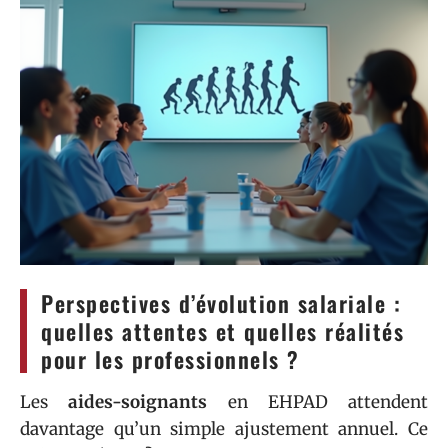
Perspectives d’évolution salariale :
quelles attentes et quelles réalités
pour les professionnels ?
Les
aides-soignants
en EHPAD attendent
davantage qu’un simple ajustement annuel. Ce