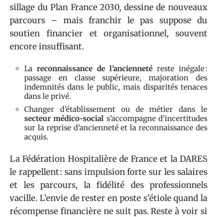
sillage du Plan France 2030, dessine de nouveaux
parcours – mais franchir le pas suppose du
soutien financier et organisationnel, souvent
encore insuffisant.
La
reconnaissance de l’ancienneté
reste inégale :
passage en classe supérieure, majoration des
indemnités dans le public, mais disparités tenaces
dans le privé.
Changer d’établissement ou de métier dans le
secteur médico-social
s’accompagne d’incertitudes
sur la reprise d’ancienneté et la reconnaissance des
acquis.
La Fédération Hospitalière de France et la DARES
le rappellent : sans impulsion forte sur les salaires
et les parcours, la fidélité des professionnels
vacille. L’envie de rester en poste s’étiole quand la
récompense financière ne suit pas. Reste à voir si