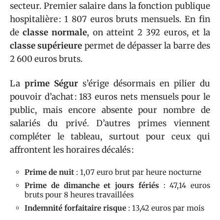
secteur. Premier salaire dans la fonction publique
hospitalière : 1 807 euros bruts mensuels. En fin
de
classe normale
, on atteint 2 392 euros, et la
classe supérieure
permet de dépasser la barre des
2 600 euros bruts.
La
prime Ségur
s’érige désormais en pilier du
pouvoir d’achat : 183 euros nets mensuels pour le
public, mais encore absente pour nombre de
salariés du privé. D’autres primes viennent
compléter le tableau, surtout pour ceux qui
affrontent les horaires décalés :
Prime de nuit
: 1,07 euro brut par heure nocturne
Prime de dimanche et jours fériés
: 47,14 euros
bruts pour 8 heures travaillées
Indemnité forfaitaire risque
: 13,42 euros par mois