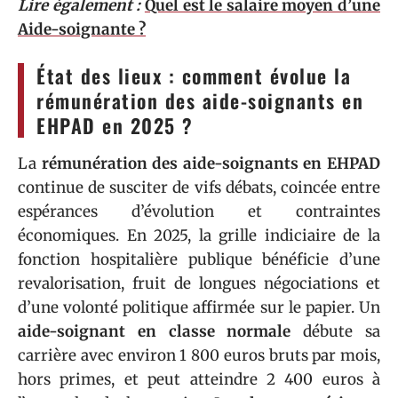
Lire également :
Quel est le salaire moyen d’une
Aide-soignante ?
État des lieux : comment évolue la
rémunération des aide-soignants en
EHPAD en 2025 ?
La
rémunération des aide-soignants en EHPAD
continue de susciter de vifs débats, coincée entre
espérances d’évolution et contraintes
économiques. En 2025, la grille indiciaire de la
fonction hospitalière publique bénéficie d’une
revalorisation, fruit de longues négociations et
d’une volonté politique affirmée sur le papier. Un
aide-soignant en classe normale
débute sa
carrière avec environ 1 800 euros bruts par mois,
hors primes, et peut atteindre 2 400 euros à