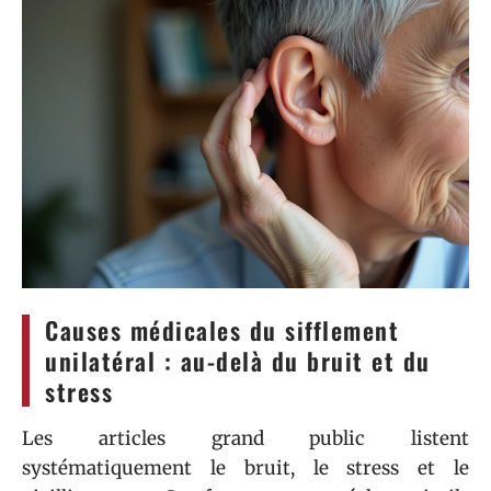
Causes médicales du sifflement
unilatéral : au-delà du bruit et du
stress
Les articles grand public listent
systématiquement le bruit, le stress et le