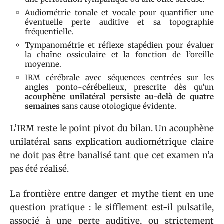
Audiométrie tonale et vocale pour quantifier une
éventuelle perte auditive et sa topographie
fréquentielle.
Tympanométrie et réflexe stapédien pour évaluer
la chaîne ossiculaire et la fonction de l’oreille
moyenne.
IRM cérébrale avec séquences centrées sur les
angles ponto-cérébelleux, prescrite dès qu’un
acouphène unilatéral persiste au-delà de quatre
semaines
sans cause otologique évidente.
L’IRM reste le point pivot du bilan. Un acouphène
unilatéral sans explication audiométrique claire
ne doit pas être banalisé tant que cet examen n’a
pas été réalisé.
La frontière entre danger et mythe tient en une
question pratique : le sifflement est-il pulsatile,
associé à une perte auditive, ou strictement