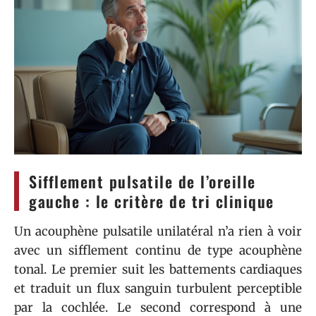
Sifflement pulsatile de l’oreille
gauche : le critère de tri clinique
Un acouphène pulsatile unilatéral n’a rien à voir
avec un sifflement continu de type acouphène
tonal. Le premier suit les battements cardiaques
et traduit un flux sanguin turbulent perceptible
par la cochlée. Le second correspond à une