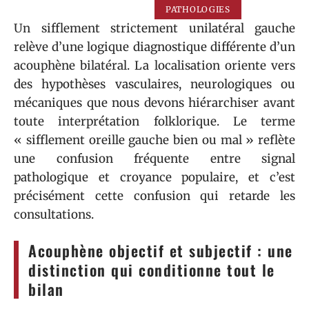
PATHOLOGIES
Un sifflement strictement unilatéral gauche
relève d’une logique diagnostique différente d’un
acouphène bilatéral. La localisation oriente vers
des hypothèses vasculaires, neurologiques ou
mécaniques que nous devons hiérarchiser avant
toute interprétation folklorique. Le terme
« sifflement oreille gauche bien ou mal » reflète
une confusion fréquente entre signal
pathologique et croyance populaire, et c’est
précisément cette confusion qui retarde les
consultations.
Acouphène objectif et subjectif : une
distinction qui conditionne tout le
bilan