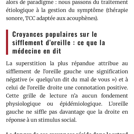
alors de paradigme : nous passons du traitement
étiologique à la gestion du symptôme (thérapie
sonore, TCC adaptée aux acouphènes).
Croyances populaires sur le
sifflement d’oreille : ce que la
médecine en dit
La superstition la plus répandue attribue au
sifflement de l’oreille gauche une signification
négative (« quelqu’un dit du mal de vous ») et à
celui de l’oreille droite une connotation positive.
Cette grille de lecture n’a aucun fondement
physiologique ou épidémiologique. L’oreille
gauche ne siffle pas davantage que la droite en
réponse à un stimulus social.