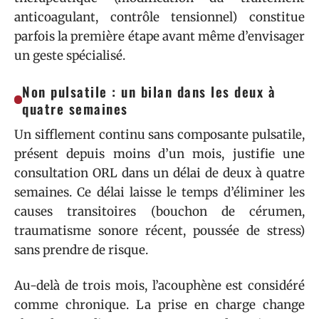
anticoagulant, contrôle tensionnel) constitue
parfois la première étape avant même d’envisager
un geste spécialisé.
Non pulsatile : un bilan dans les deux à
quatre semaines
Un sifflement continu sans composante pulsatile,
présent depuis moins d’un mois, justifie une
consultation ORL dans un délai de deux à quatre
semaines. Ce délai laisse le temps d’éliminer les
causes transitoires (bouchon de cérumen,
traumatisme sonore récent, poussée de stress)
sans prendre de risque.
Au-delà de trois mois, l’acouphène est considéré
comme chronique. La prise en charge change