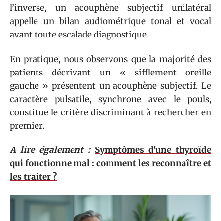
l’inverse, un acouphène subjectif unilatéral
appelle un bilan audiométrique tonal et vocal
avant toute escalade diagnostique.
En pratique, nous observons que la majorité des
patients décrivant un « sifflement oreille
gauche » présentent un acouphène subjectif. Le
caractère pulsatile, synchrone avec le pouls,
constitue le critère discriminant à rechercher en
premier.
A lire également :
Symptômes d'une thyroïde
qui fonctionne mal : comment les reconnaître et
les traiter ?