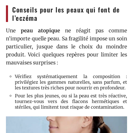
Conseils pour les peaux qui font de
l’eczéma
Une
peau atopique
ne réagit pas comme
n’importe quelle peau. Sa fragilité impose un soin
particulier, jusque dans le choix du moindre
produit. Voici quelques repères pour limiter les
mauvaises surprises :
Vérifiez systématiquement la composition :
privilégiez les gammes naturelles, sans parfum, et
les textures très riches pour nourrir en profondeur.
Pour les plus jeunes, ou si la peau est très réactive,
tournez-vous vers des flacons hermétiques et
stériles, qui limitent tout risque de contamination.