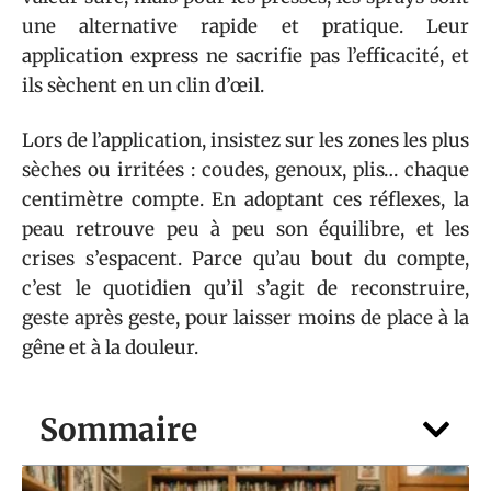
une alternative rapide et pratique. Leur
application express ne sacrifie pas l’efficacité, et
ils sèchent en un clin d’œil.
Lors de l’application, insistez sur les zones les plus
sèches ou irritées : coudes, genoux, plis… chaque
centimètre compte. En adoptant ces réflexes, la
peau retrouve peu à peu son équilibre, et les
crises s’espacent. Parce qu’au bout du compte,
c’est le quotidien qu’il s’agit de reconstruire,
geste après geste, pour laisser moins de place à la
gêne et à la douleur.
Sommaire