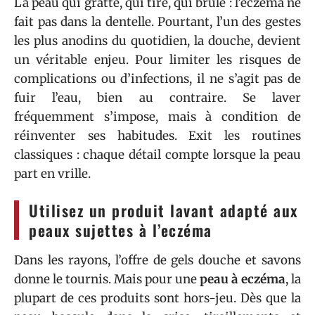
La peau qui gratte, qui tire, qui brûle : l’eczéma ne
fait pas dans la dentelle. Pourtant, l’un des gestes
les plus anodins du quotidien, la douche, devient
un véritable enjeu. Pour limiter les risques de
complications ou d’infections, il ne s’agit pas de
fuir l’eau, bien au contraire. Se laver
fréquemment s’impose, mais à condition de
réinventer ses habitudes. Exit les routines
classiques : chaque détail compte lorsque la peau
part en vrille.
Utilisez un produit lavant adapté aux
peaux sujettes à l’eczéma
Dans les rayons, l’offre de gels douche et savons
donne le tournis. Mais pour une
peau à eczéma
, la
plupart de ces produits sont hors-jeu. Dès que la