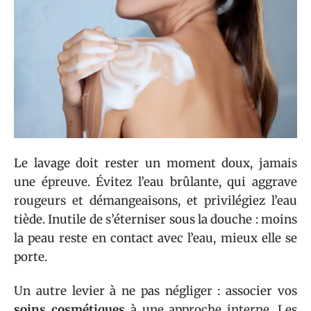
Le lavage doit rester un moment doux, jamais
une épreuve. Évitez l’eau brûlante, qui aggrave
rougeurs et démangeaisons, et privilégiez l’eau
tiède. Inutile de s’éterniser sous la douche : moins
la peau reste en contact avec l’eau, mieux elle se
porte.
Un autre levier à ne pas négliger : associer vos
soins cosmétiques
à une approche interne. Les