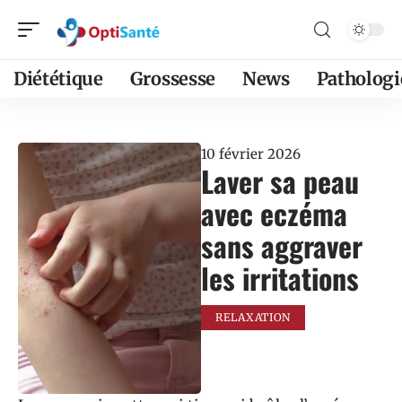
Diététique
Grossesse
News
Pathologi
10 février 2026
Laver sa peau
avec eczéma
sans aggraver
les irritations
RELAXATION