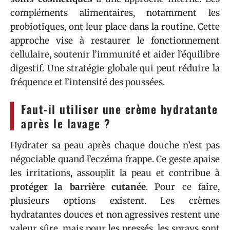
compléments alimentaires, notamment les
probiotiques, ont leur place dans la routine. Cette
approche vise à restaurer le fonctionnement
cellulaire, soutenir l’immunité et aider l’équilibre
digestif. Une stratégie globale qui peut réduire la
fréquence et l’intensité des poussées.
Faut-il utiliser une crème hydratante
après le lavage ?
Hydrater sa peau après chaque douche n’est pas
négociable quand l’eczéma frappe. Ce geste apaise
les irritations, assouplit la peau et contribue à
protéger la barrière cutanée
. Pour ce faire,
plusieurs options existent. Les crèmes
hydratantes douces et non agressives restent une
valeur sûre, mais pour les pressés, les sprays sont