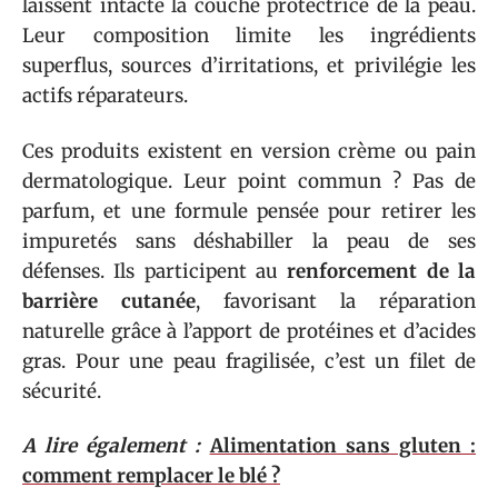
laissent intacte la couche protectrice de la peau.
Leur composition limite les ingrédients
superflus, sources d’irritations, et privilégie les
actifs réparateurs.
Ces produits existent en version crème ou pain
dermatologique. Leur point commun ? Pas de
parfum, et une formule pensée pour retirer les
impuretés sans déshabiller la peau de ses
défenses. Ils participent au
renforcement de la
barrière cutanée
, favorisant la réparation
naturelle grâce à l’apport de protéines et d’acides
gras. Pour une peau fragilisée, c’est un filet de
sécurité.
A lire également :
Alimentation sans gluten :
comment remplacer le blé ?