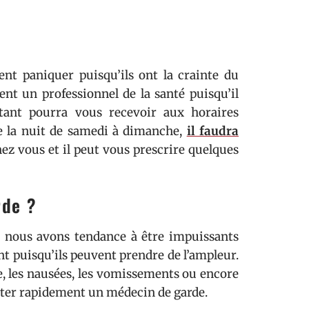
ent paniquer puisqu’ils ont la crainte du
ent un professionnel de la santé puisqu’il
itant pourra vous recevoir aux horaires
de la nuit de samedi à dimanche,
il faudra
hez vous et il peut vous prescrire quelques
rde ?
, nous avons tendance à être impuissants
nt puisqu’ils peuvent prendre de l’ampleur.
e, les nausées, les vomissements ou encore
acter rapidement un médecin de garde.