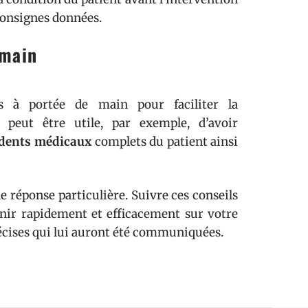
consignes données.
 main
s à portée de main pour faciliter la
 peut être utile, par exemple, d’avoir
dents médicaux
complets du patient ainsi
e réponse particulière. Suivre ces conseils
nir rapidement et efficacement sur votre
écises qui lui auront été communiquées.