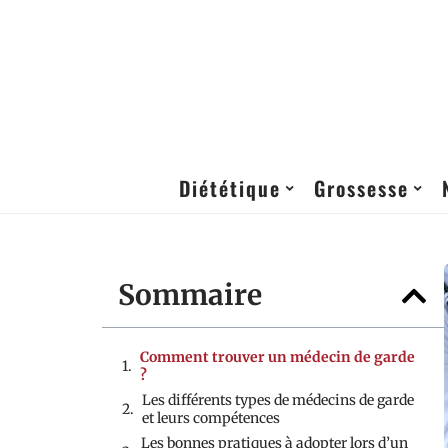
Diététique
Grossesse
Sommaire
Comment trouver un médecin de garde
?
Les différents types de médecins de garde
et leurs compétences
Les bonnes pratiques à adopter lors d’un