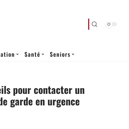
ation
Santé
Seniors
ils pour contacter un
de garde en urgence