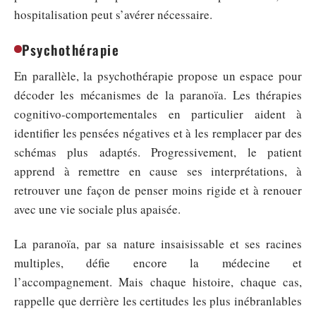
hospitalisation peut s’avérer nécessaire.
Psychothérapie
En parallèle, la psychothérapie propose un espace pour
décoder les mécanismes de la paranoïa. Les thérapies
cognitivo-comportementales en particulier aident à
identifier les pensées négatives et à les remplacer par des
schémas plus adaptés. Progressivement, le patient
apprend à remettre en cause ses interprétations, à
retrouver une façon de penser moins rigide et à renouer
avec une vie sociale plus apaisée.
La paranoïa, par sa nature insaisissable et ses racines
multiples, défie encore la médecine et
l’accompagnement. Mais chaque histoire, chaque cas,
rappelle que derrière les certitudes les plus inébranlables