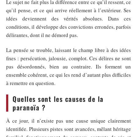
Le sujet ne fait plus la différence entre ce qu’il ressent, ce
qu’il pense, et ce qui arrive réellement à l’extérieur. Ses
idées deviennent des vérités absolues. Dans ces
conditions, il développe des convictions erronées, parfois
délirantes, dont il ne démord pas.
La pensée se trouble, laissant le champ libre à des idées
fixes : persécution, jalousie, complot. Ces délires ne sont
pas désordonnés, bien au contraire. Ils forment un
ensemble cohérent, ce qui les rend d’autant plus difficiles
à remettre en question.
Quelles sont les causes de la
paranoïa ?
À ce jour, il n’existe pas une cause unique clairement
identifiée. Plusieurs pistes sont avancées, mêlant héritage