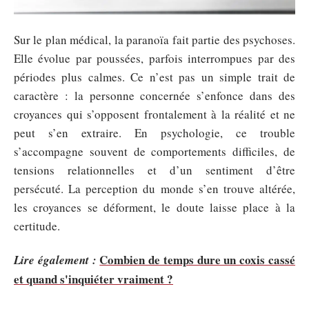
Sur le plan médical, la paranoïa fait partie des psychoses.
Elle évolue par poussées, parfois interrompues par des
périodes plus calmes. Ce n’est pas un simple trait de
caractère : la personne concernée s’enfonce dans des
croyances qui s’opposent frontalement à la réalité et ne
peut s’en extraire. En psychologie, ce trouble
s’accompagne souvent de comportements difficiles, de
tensions relationnelles et d’un sentiment d’être
persécuté. La perception du monde s’en trouve altérée,
les croyances se déforment, le doute laisse place à la
certitude.
Combien de temps dure un coxis cassé
Lire également :
et quand s'inquiéter vraiment ?