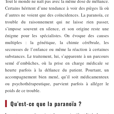
Tout le monde ne naît pas avec la même dose de méfiance.
Certains héritent d’une tendance à voir des pièges là où
d’autres ne voient que des coïncidences. La paranoïa, ce
trouble du raisonnement qui ne laisse rien passer,
s’impose souvent en silence, et son origine reste une
énigme pour les spécialistes. On évoque des causes
multiples : la génétique, la chimie cérébrale, les
secousses de l’enfance ou même la réaction à certaines
substances. Le traitement, lui, s’apparente à un parcours
semé d’embûches, où la prise en charge médicale se
heurte parfois à la défiance du patient. Pourtant, un
accompagnement bien mené, qu’il soit médicamenteux
ou psychothérapeutique, parvient parfois à alléger le
poids de ce trouble.
Qu’est-ce que la paranoïa ?