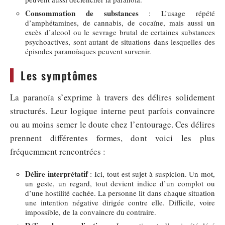
Consommation de substances
: L’usage répété
d’amphétamines, de cannabis, de cocaïne, mais aussi un
excès d’alcool ou le sevrage brutal de certaines substances
psychoactives, sont autant de situations dans lesquelles des
épisodes paranoïaques peuvent survenir.
Les symptômes
La paranoïa s’exprime à travers des délires solidement
structurés. Leur logique interne peut parfois convaincre
ou au moins semer le doute chez l’entourage. Ces délires
prennent différentes formes, dont voici les plus
fréquemment rencontrées :
Délire interprétatif
: Ici, tout est sujet à suspicion. Un mot,
un geste, un regard, tout devient indice d’un complot ou
d’une hostilité cachée. La personne lit dans chaque situation
une intention négative dirigée contre elle. Difficile, voire
impossible, de la convaincre du contraire.