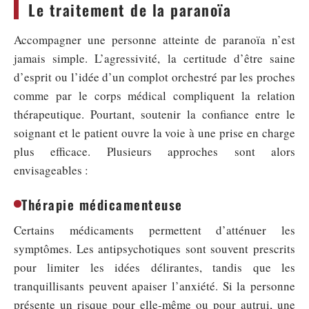
Le traitement de la paranoïa
Accompagner une personne atteinte de paranoïa n’est
jamais simple. L’agressivité, la certitude d’être saine
d’esprit ou l’idée d’un complot orchestré par les proches
comme par le corps médical compliquent la relation
thérapeutique. Pourtant, soutenir la confiance entre le
soignant et le patient ouvre la voie à une prise en charge
plus efficace. Plusieurs approches sont alors
envisageables :
Thérapie médicamenteuse
Certains médicaments permettent d’atténuer les
symptômes. Les antipsychotiques sont souvent prescrits
pour limiter les idées délirantes, tandis que les
tranquillisants peuvent apaiser l’anxiété. Si la personne
présente un risque pour elle-même ou pour autrui, une